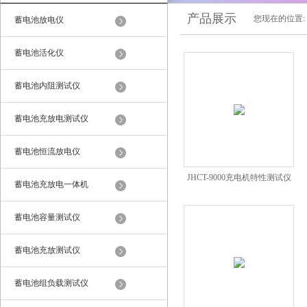
产品展示
您现在的位置:
蓄电池放电仪
蓄电池活化仪
蓄电池内阻测试仪
蓄电池充放电测试仪
蓄电池恒流放电仪
JHCT-9000充电机特性测试仪
蓄电池充放电一体机
蓄电池容量测试仪
蓄电池充放测试仪
蓄电池组负载测试仪