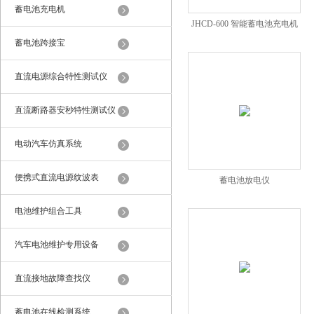
蓄电池充电机
JHCD-600 智能蓄电池充电机
蓄电池跨接宝
直流电源综合特性测试仪
直流断路器安秒特性测试仪
电动汽车仿真系统
便携式直流电源纹波表
蓄电池放电仪
电池维护组合工具
汽车电池维护专用设备
直流接地故障查找仪
蓄电池在线检测系统