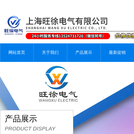
网站首页
关于我们
产品展示
最新促销
产品展示
PRODUCT DISPLAY