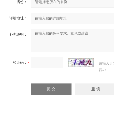
省份：
详细地址：
补充说明：
验证码：
请输入计
四=7