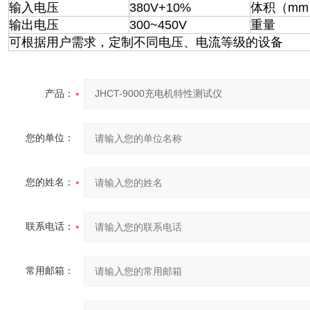
输入电压
380V+10%
体积（mm
输出电压
300~450V
重量
可根据用户需求，定制不同电压、电流等级的设备
产品：
您的单位：
您的姓名：
联系电话：
常用邮箱：