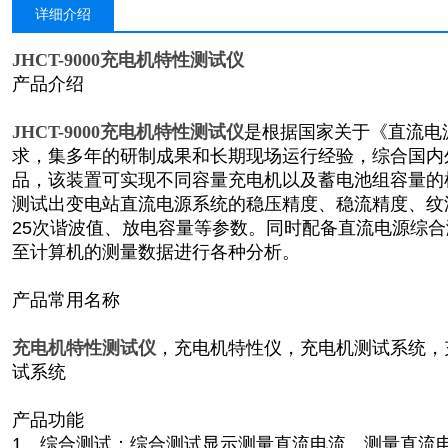
详细介绍
JHCT-9000充电机特性测试仪
产品介绍
JHCT-9000充电机特性测试仪
是根据国家关于《直流电
求，集多年的研制成果和长期现场运行经验，综合国内
品，该装置可实现不同容量充电机以及蓄电池组容量的
测试出变电站直流电源系统的稳压精度、稳流精度、纹
25次谐波值、放电容量等参数。同时配备直流电源综
至计算机的测量数据进行各种分析。
产品常用名称
充电机特性测试仪
，充电机特性仪，充电机测试系统，
试系统
产品功能
1、综合测试：综合测试显示测量直流电流、测量直流