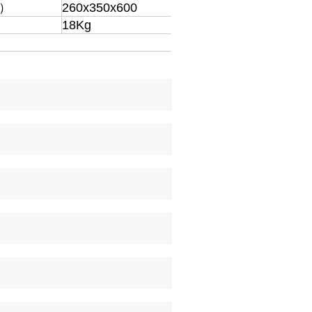
）
260x350x600
18Kg