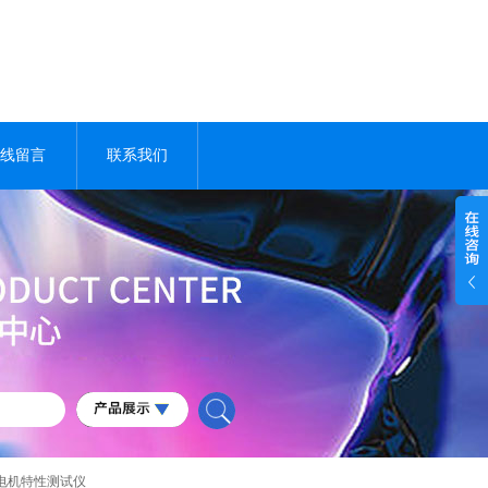
线留言
联系我们
00充电机特性测试仪