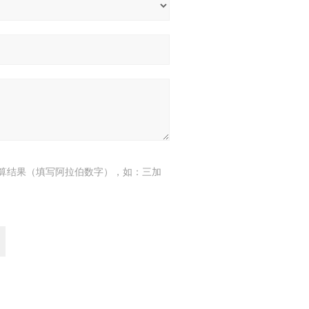
算结果（填写阿拉伯数字），如：三加