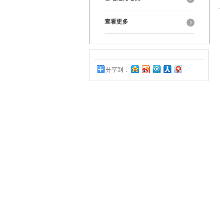
查看更多
分享到：