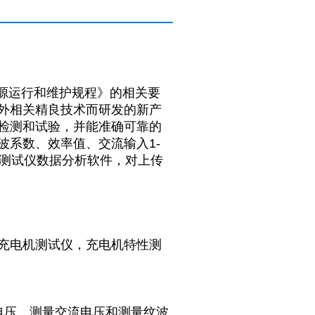
源运行和维护规程》的相关要
外相关精良技术而研发的新产
检测和试验，并能准确可靠的
波系数、效率值、交流输入1-
合测试仪数据分析软件，对上传
充电机测试仪，充电机特性测
电压、测量交流电压和测量纹波