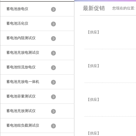
最新促销
您现在的位置:
蓄电池放电仪
蓄电池活化仪
【供应】
蓄电池内阻测试仪
蓄电池充放电测试仪
【供应】
蓄电池恒流放电仪
蓄电池充放电一体机
蓄电池容量测试仪
【供应】
蓄电池充放测试仪
蓄电池组负载测试仪
【供应】