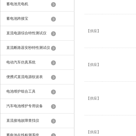
蓄电池充电机
蓄电池跨接宝
【供应】
直流电源综合特性测试仪
直流断路器安秒特性测试仪
电动汽车仿真系统
【供应】
便携式直流电源纹波表
电池维护组合工具
【供应】
汽车电池维护专用设备
直流接地故障查找仪
【供应】
蓄电池在线检测系统