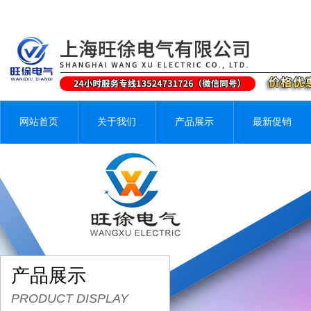
网站首页
关于我们
产品展示
最新促销
产品展示
PRODUCT DISPLAY