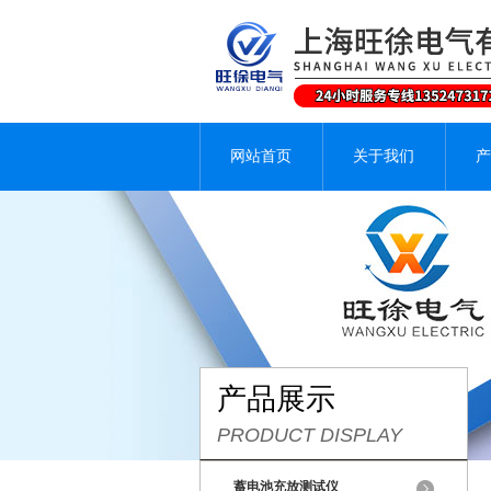
网站首页
关于我们
产
产品展示
PRODUCT DISPLAY
蓄电池充放测试仪