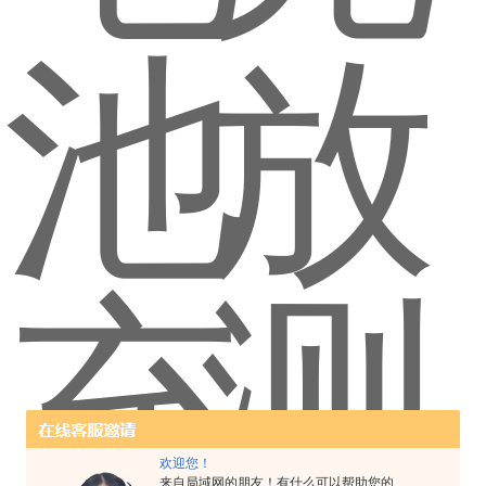
欢迎您！
来自局域网的朋友！有什么可以帮助您的