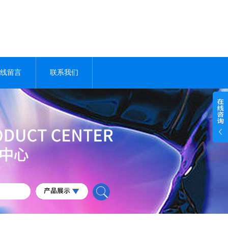
线留言
联系我们