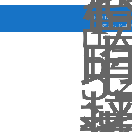
上海旺徐电气有限公司 
技术支持：
化工仪