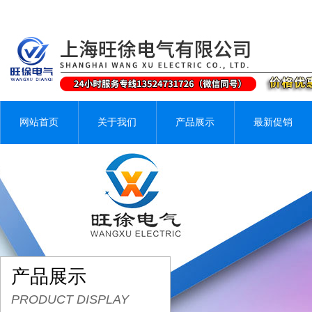
网站首页
关于我们
产品展示
最新促销
产品展示
PRODUCT DISPLAY