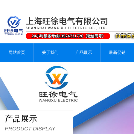
网站首页
关于我们
产品展示
最新促销
产品展示
PRODUCT DISPLAY