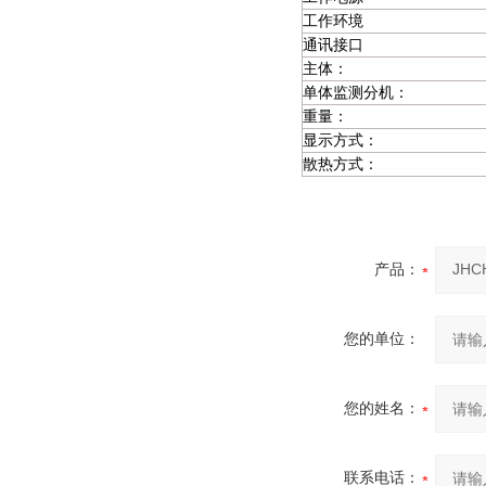
工作环境
通讯接口
主体：
单体监测分机：
重量：
显示方式：
散热方式：
产品：
您的单位：
您的姓名：
联系电话：