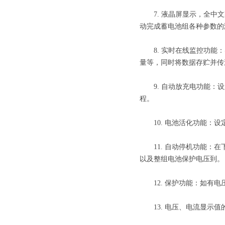
7. 液晶屏显示，全中文
动完成蓄电池组各种参数的
8. 实时在线监控功能：
量等，同时将数据存贮并传
9. 自动放充电功能：设
程。
10. 电池活化功能：设
11. 自动停机功能：在
以及整组电池保护电压到。
12. 保护功能：如有电
13. 电压、电流显示值