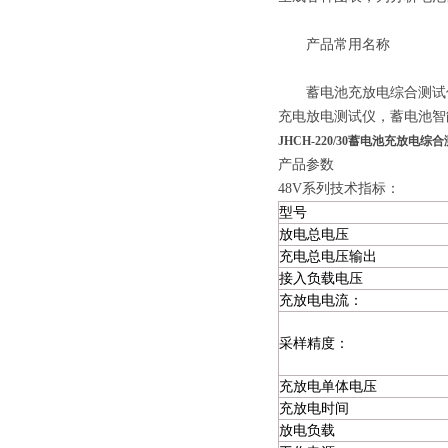
产品常用名称
蓄电池充放电综合测试仪
充电放电测试仪，蓄电池智
JHCH-220/30蓄电池充放电综
产品参数
48V系列技术指标：
型号
放电总电压
充电总电压输出
接入负载电压
充放电电流：
采样精度：
充放电单体电压
充放电时间
放电负载