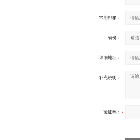
常用邮箱：
省份：
详细地址：
补充说明：
验证码：