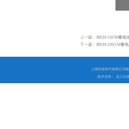
上一篇：
JHCH-110/5
下一篇：
JHCH-220/1
上海旺徐电气有限公司
技术支持：
化工仪