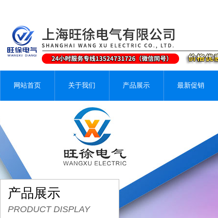
网站首页
关于我们
产品展示
最新促销
产品展示
PRODUCT DISPLAY