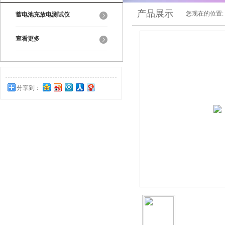
产品展示
您现在的位置:
蓄电池充放电测试仪
查看更多
分享到：