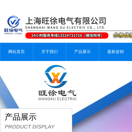
网站首页
关于我们
产品展示
最新促销
产品展示
PRODUCT DISPLAY