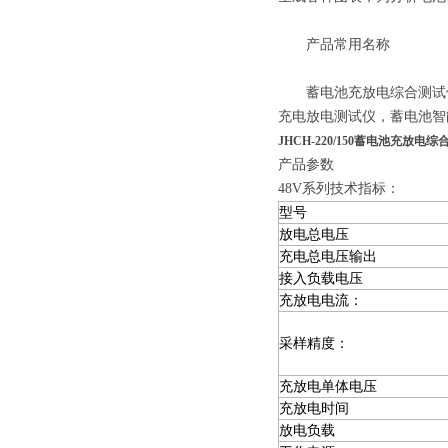
产品常用名称
蓄电池充放电综合测试仪
充电放电测试仪，蓄电池智
JHCH-220/150蓄电池充放电
产品参数
48V系列技术指标：
型号
放电总电压
充电总电压输出
接入负载电压
充放电电流：
采样精度：
充放电单体电压
充放电时间
放电负载