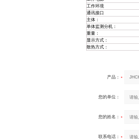
工作环境
通讯接口
主体：
单体监测分机：
重量：
显示方式：
散热方式：
产品：
您的单位：
您的姓名：
联系电话：