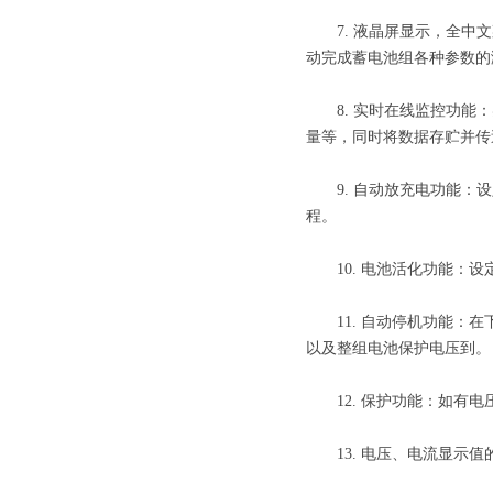
7. 液晶屏显示，全中文
动完成蓄电池组各种参数的
8. 实时在线监控功能：
量等，同时将数据存贮并传
9. 自动放充电功能：设
程。
10. 电池活化功能：设
11. 自动停机功能：在
以及整组电池保护电压到。
12. 保护功能：如有电
13. 电压、电流显示值