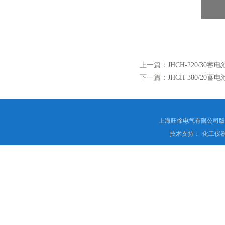
上一篇：
JHCH-220/3
下一篇：
JHCH-380/2
上海旺徐电气有限公司
技术支持：
化工仪