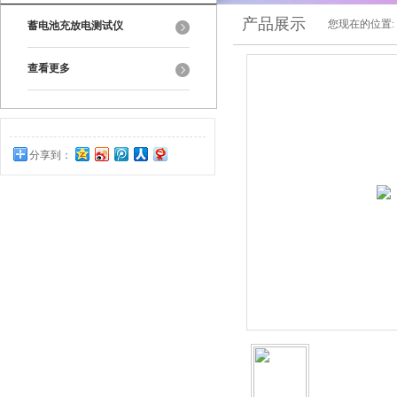
产品展示
您现在的位置:
蓄电池充放电测试仪
查看更多
分享到：