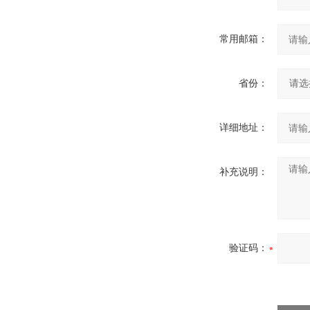
常用邮箱：
省份：
详细地址：
补充说明：
验证码：