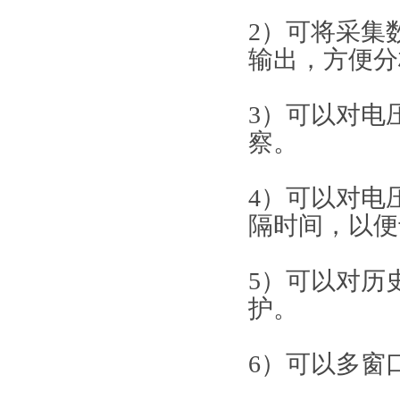
2）可将采集
输出，方便分
3）可以对电
察。
4）可以对电
隔时间，以便
5）可以对历
护。
6）可以多窗