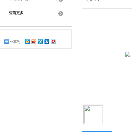
查看更多
分享到：