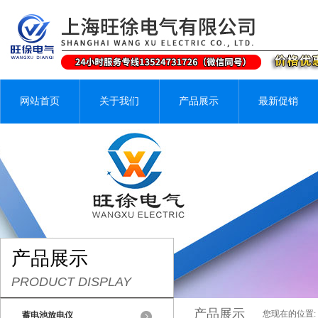
网站首页
关于我们
产品展示
最新促销
产品展示
PRODUCT DISPLAY
产品展示
您现在的位置:
蓄电池放电仪