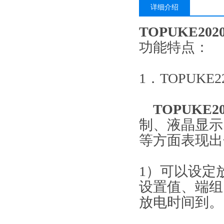
详细介绍
TOPUKE2
功能特点：
1．TOPUKE
TOPUKE
制、液晶显示
等方面表现出
1）可以设定
设置值、端组
放电时间到。