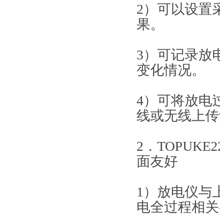
2）可以设置
果。
3）可记录放
变化情况。
4）可将放电
线或无线上传
2．TOPUK
面友好
1）放电仪与
电全过程相关