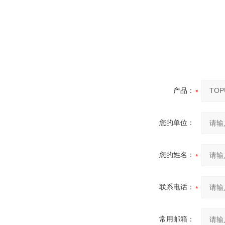
产品：
您的单位：
您的姓名：
联系电话：
常用邮箱：