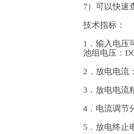
7）可以快速
技术指标：
1．输入电压可
池组电压：DC2
2．放电电流：
3．放电电流
4．电流调节分
5．放电终止电