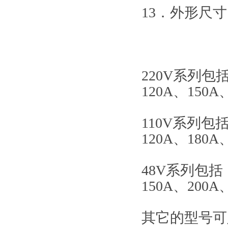
13．外形尺寸：2
220V系列包括
120A、150A
110V系列包括
120A、180A
48V系列包括：
150A、200A
其它的型号可