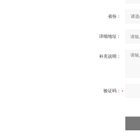
省份：
详细地址：
补充说明：
验证码：