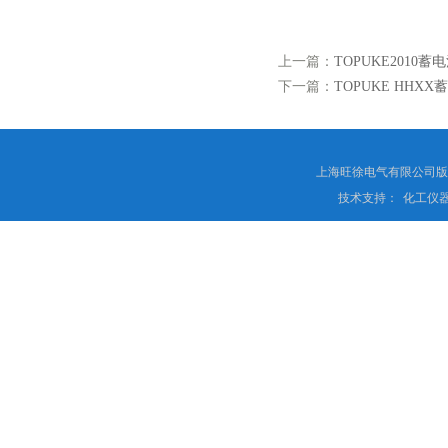
上一篇：
TOPUKE2010
下一篇：
TOPUKE HHX
上海旺徐电气有限公司
技术支持：
化工仪