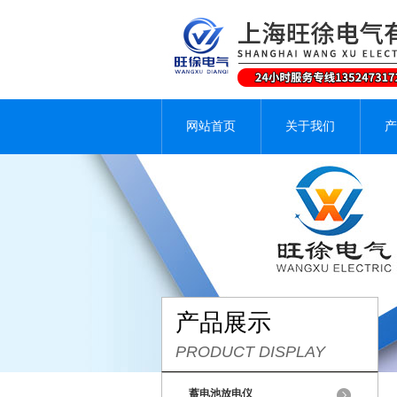
网站首页
关于我们
产
产品展示
PRODUCT DISPLAY
蓄电池放电仪