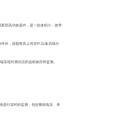
新型高功效器件，是一款体积小、效率
作外，还能将其上传至PC以备后续分
等终端实现对测试仪的远程操控和监测。
池进行实时的监测；包括整组电压、单