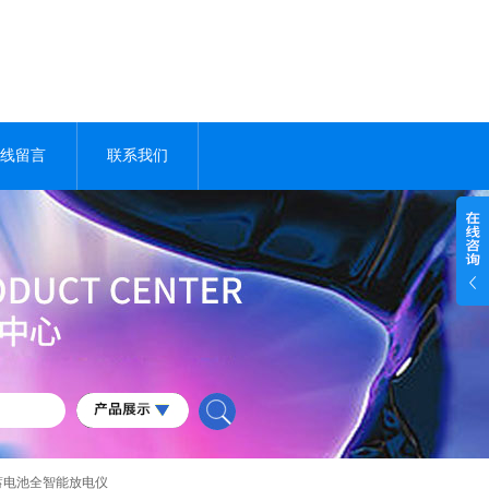
线留言
联系我们
系列蓄电池全智能放电仪