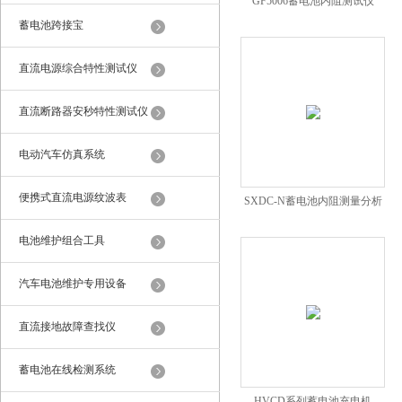
GF5006蓄电池内阻测试仪
蓄电池跨接宝
直流电源综合特性测试仪
直流断路器安秒特性测试仪
电动汽车仿真系统
便携式直流电源纹波表
SXDC-N蓄电池内阻测量分析
仪厂家
电池维护组合工具
汽车电池维护专用设备
直流接地故障查找仪
蓄电池在线检测系统
HVCD系列蓄电池充电机