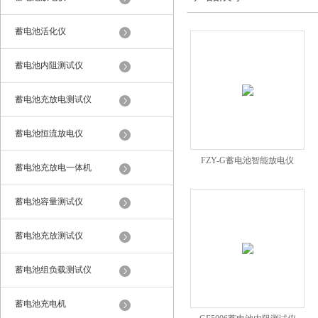
蓄电池活化仪
蓄电池内阻测试仪
蓄电池充放电测试仪
蓄电池恒流放电仪
FZY-G蓄电池智能放电仪
蓄电池充放电一体机
蓄电池容量测试仪
蓄电池充放测试仪
蓄电池组负载测试仪
蓄电池充电机