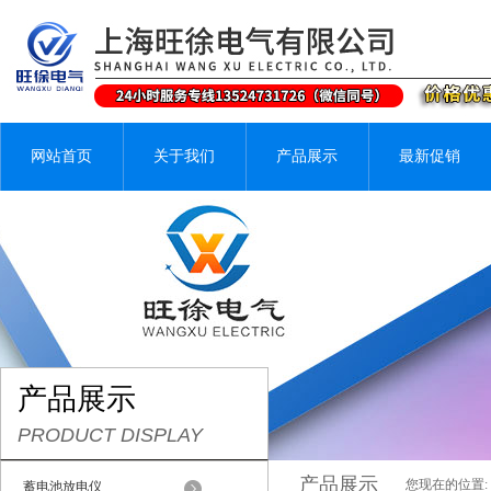
网站首页
关于我们
产品展示
最新促销
产品展示
PRODUCT DISPLAY
产品展示
您现在的位置:
蓄电池放电仪