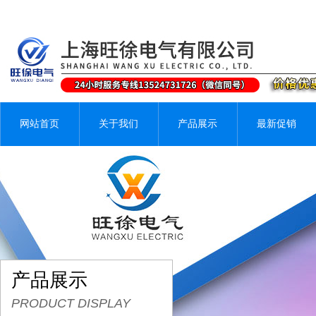
网站首页
关于我们
产品展示
最新促销
产品展示
PRODUCT DISPLAY