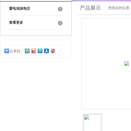
产品展示
您现在的位置:
蓄电池放电仪
查看更多
分享到：