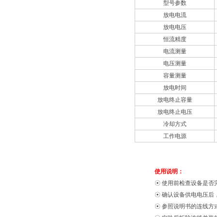
型号参数
放电电流
放电电压
恒流精度
电流测量
电压测量
容量测量
放电时间
放电终止容量
放电终止电压
冷却方式
工作电源
使用说明：
☉ 使用前检查设备是否
☉ 确认设备供电电压后
☉ 参照说明书的连线方