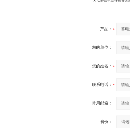
☉ 实验后拆除连线并装
产品：
您的单位：
您的姓名：
联系电话：
常用邮箱：
省份：