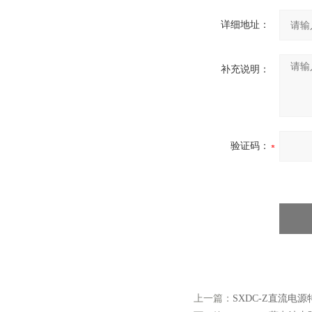
详细地址：
补充说明：
验证码：
上一篇：
SXDC-Z直流电