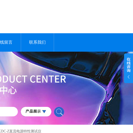
线留言
联系我们
SXDC-Z直流电源特性测试仪