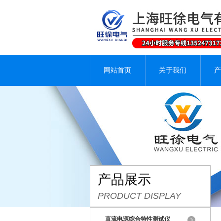
网站首页
关于我们
产
产品展示
PRODUCT DISPLAY
直流电源综合特性测试仪