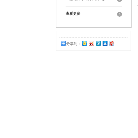
查看更多
分享到：