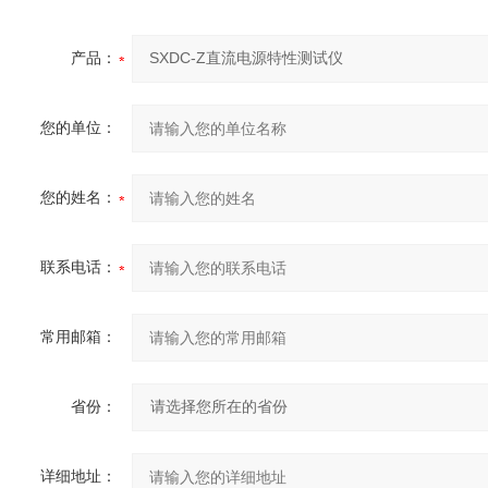
产品：
您的单位：
您的姓名：
联系电话：
常用邮箱：
省份：
详细地址：