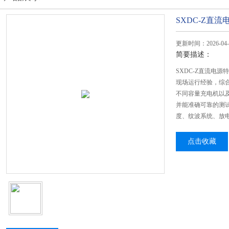
SXDC-Z直
更新时间：2026-04-
简要描述：
SXDC-Z直流电
现场运行经验，综
不同容量充电机以及
并能准确可靠的测
度、纹波系统、放
点击收藏