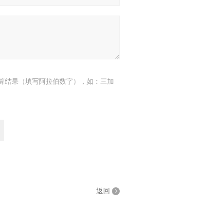
算结果（填写阿拉伯数字），如：三加
返回