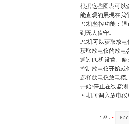
根据这些图表可以
能直观的展现在我
PC机监控功能：
到无人值守。
PC机可以获取放
获取放电仪的放电
通过PC机设置、
控制放电仪开始或
选择放电仪放电模
开始/停止在线监测
PC机可调入放电
产品：