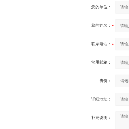
您的单位：
您的姓名：
联系电话：
常用邮箱：
省份：
详细地址：
补充说明：