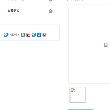
查看更多
分享到：