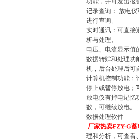
功能，并可发出报
记录查询： 放电仪
进行查询。
实时通讯：可直接通
析与处理。
电压、电流显示值
数据转贮和处理功能
机，后台处理后可
计算机控制功能：
停止或暂停放电；
放电仪有掉电记忆
数，可继续放电。
数据处理软件
厂家热卖
FZY-G
理和分析，可查看