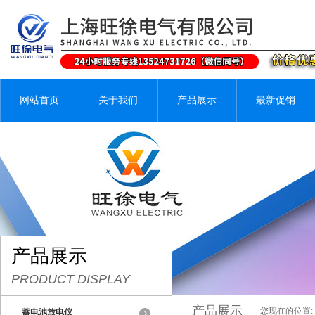
网站首页
关于我们
产品展示
最新促销
产品展示
PRODUCT DISPLAY
产品展示
您现在的位置:
蓄电池放电仪