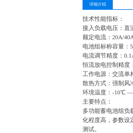
详细介绍
技术性能指标：
接入负载电压：直流12V/
额定电流：20A/40A/6
电池组标称容量：50A
电流调节精度：0.1
恒流放电控制精度：
工作电源：交流单相
散热方式：强制风
环境温度：-10℃ —
主要特点：
多功能蓄电池组负
化程度高，参数设
测试。