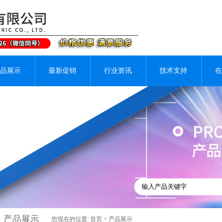
品展示
最新促销
行业资讯
技术支持
在
产品展示
您现在的位置:
首页
>
产品展示