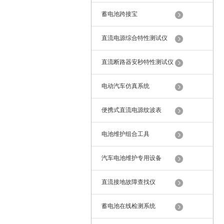
蓄电池跨接宝
直流电源综合特性测试仪
直流断路器安秒特性测试仪
电动汽车仿真系统
便携式直流电源纹波表
电池维护组合工具
汽车电池维护专用设备
直流接地故障查找仪
蓄电池在线检测系统