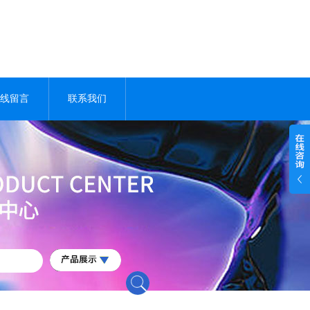
线留言
联系我们