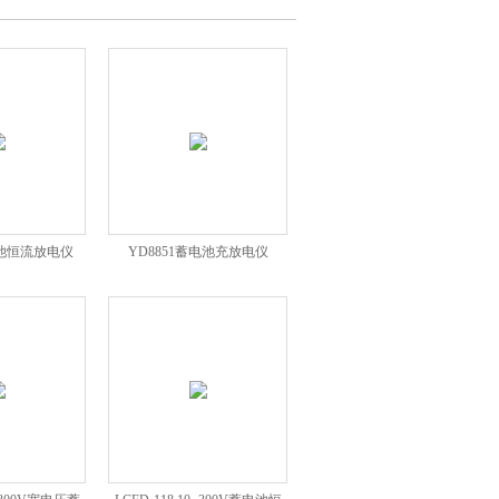
电池恒流放电仪
YD8851蓄电池充放电仪