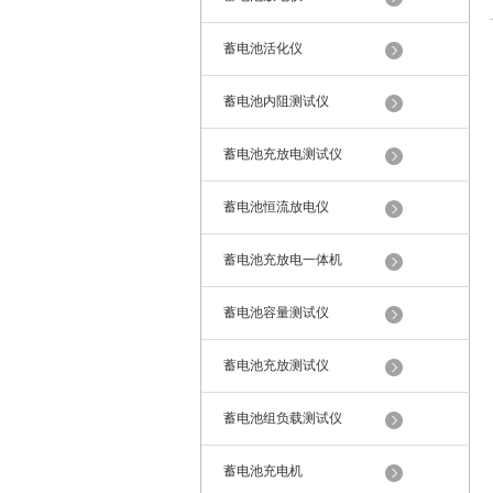
蓄电池活化仪
蓄电池内阻测试仪
蓄电池充放电测试仪
蓄电池恒流放电仪
蓄电池充放电一体机
蓄电池容量测试仪
蓄电池充放测试仪
蓄电池组负载测试仪
蓄电池充电机