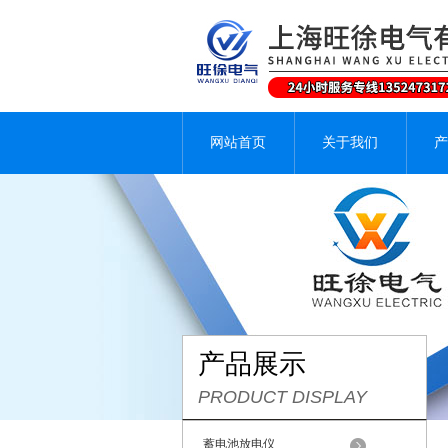
网站首页
关于我们
产
产品展示
PRODUCT DISPLAY
蓄电池放电仪