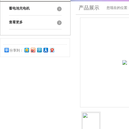
产品展示
您现在的位置:
蓄电池充电机
查看更多
分享到：