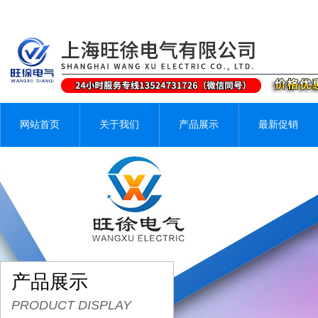
网站首页
关于我们
产品展示
最新促销
产品展示
PRODUCT DISPLAY