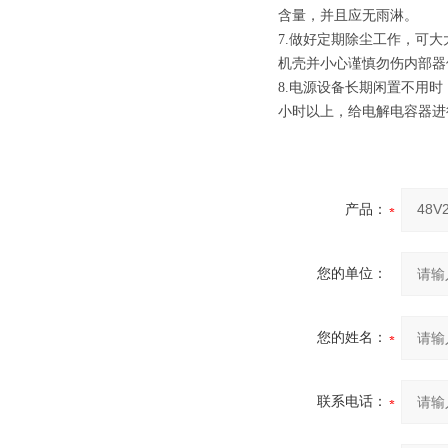
含量，并且应无雨淋。
7.做好定期除尘工作，可
机壳并小心谨慎勿伤内部器
8.电源设备长期闲置不用
小时以上，给电解电容器进
产品：
您的单位：
您的姓名：
联系电话：