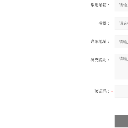
常用邮箱：
省份：
详细地址：
补充说明：
验证码：