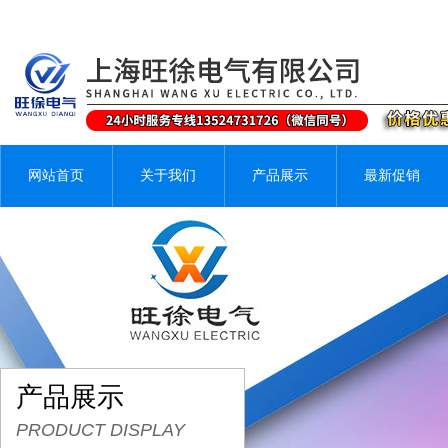
网站首页
关于我们
产品展示
最新促销
产品展示
PRODUCT DISPLAY