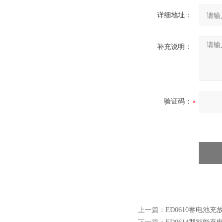
详细地址：
补充说明：
验证码：
上一篇：
ED0610蓄电池