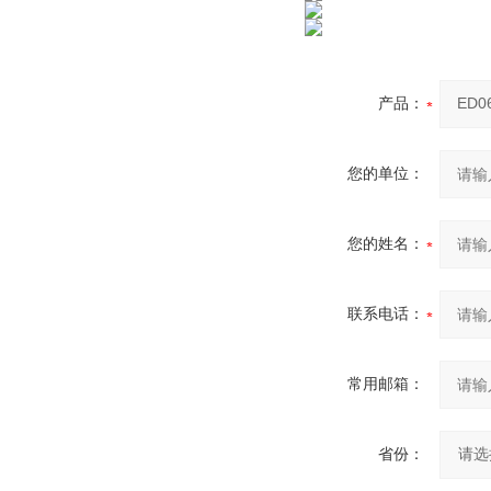
产品：
您的单位：
您的姓名：
联系电话：
常用邮箱：
省份：