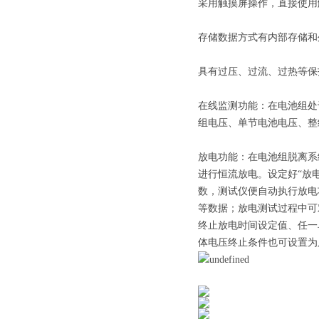
采用触摸屏操作，直接使用
存储数据方式有内部存储和
具有过压、过流、过热等保
在线监测功能：在电池组处
组电压、单节电池电压、整
放电功能：在电池组脱离系
进行恒流放电。设定好“放电
数，测试仪便自动执行放电
等数据；放电测试过程中可
终止放电时间设定值、任一
体电压终止条件也可设置为