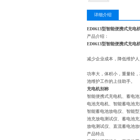
详细介绍
ED0613型智能便携式充电
产品介绍：
ED0613型智能便携式充电
减少企业成本，降低维护人
功率大，体积小，重量轻，
池维护工作的上佳助手。
充电机别称
智能便携式充电机、蓄电池
电池充电机、智能蓄电池充
智能蓄电池放电仪、智能型
池充放电测试仪、蓄电池充
放电测试仪、直流蓄电池放
产品特点