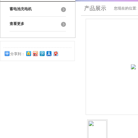
产品展示
您现在的位置:
蓄电池充电机
查看更多
分享到：