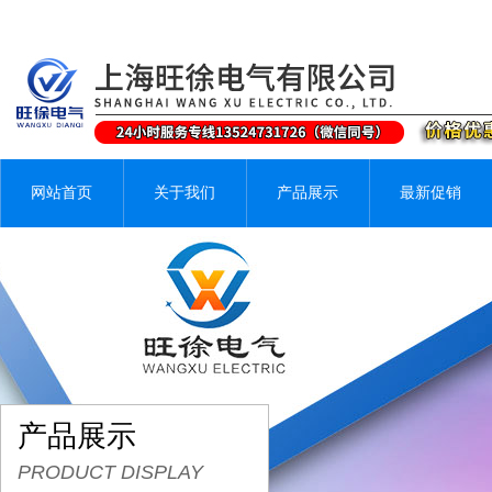
网站首页
关于我们
产品展示
最新促销
产品展示
PRODUCT DISPLAY