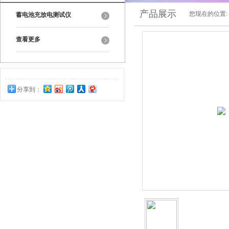
产品展示
您现在的位置:
蓄电池充放电测试仪
查看更多
分享到：