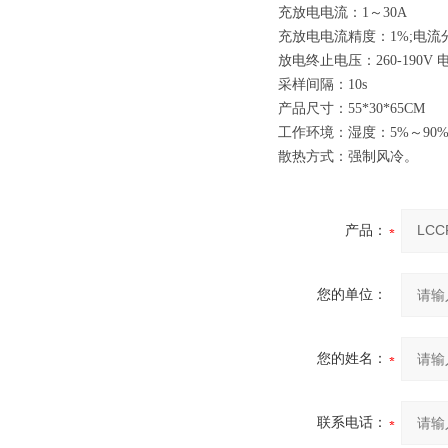
充放电电流：1～30A
充放电电流精度：1%;电流分
放电终止电压：260-190V
采样间隔：10s
产品尺寸：55*30*65CM
工作环境：湿度：5%～90%
散热方式：强制风冷。
产品：
您的单位：
您的姓名：
联系电话：