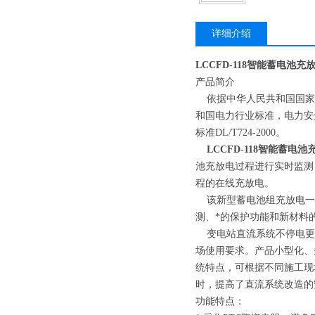
详细介绍
LCCFD-118智能蓄电池
产品简介
依据中华人民共和国国家标准
和国电力行业标准，电力安
标准DL/T724-2000。
LCCFD-118智能蓄电
池充放电过程进行实时监测
程的在线充放电。
该新型蓄电池组充放电一体
测、*的保护功能和新材料
变电站直流系统不停电更
场使用要求。产品小型化、
统特点，可根据不同施工现
时，提高了直流系统改造的
功能特点：