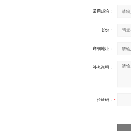
常用邮箱：
省份：
详细地址：
补充说明：
验证码：