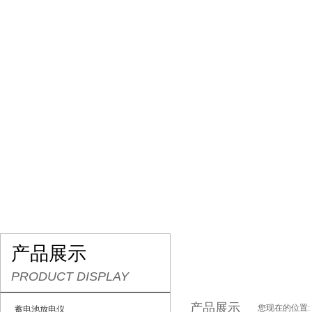
网站首页
关于我们
产品展示
最新促销
产品展示
PRODUCT DISPLAY
产品展示
您现在的位置:
蓄电池放电仪