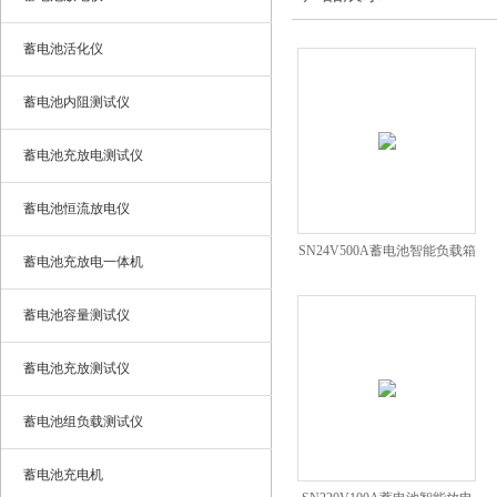
蓄电池活化仪
蓄电池内阻测试仪
蓄电池充放电测试仪
蓄电池恒流放电仪
SN24V500A蓄电池智能负载箱
蓄电池充放电一体机
蓄电池容量测试仪
蓄电池充放测试仪
蓄电池组负载测试仪
蓄电池充电机