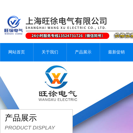
网站首页
关于我们
产品展示
最新促销
产品展示
PRODUCT DISPLAY