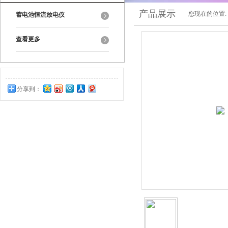
产品展示
您现在的位置:
蓄电池恒流放电仪
查看更多
分享到：