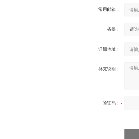
常用邮箱：
省份：
详细地址：
补充说明：
验证码：