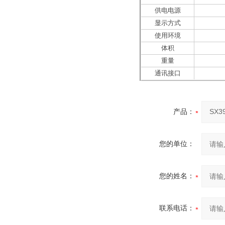
供电电源
显示方式
使用环境
体积
重量
通讯接口
产品：
您的单位：
您的姓名：
联系电话：