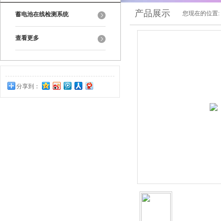
产品展示
您现在的位置:
蓄电池在线检测系统
查看更多
分享到：