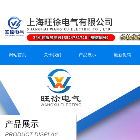
网站首页
关于我们
产品展示
最新促销
产品展示
PRODUCT DISPLAY