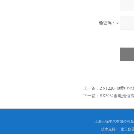
验证码：
上一篇：
ZNF220-40蓄
下一篇：
SX3932蓄电池
上海旺徐电气有限公司
技术支持：
化工仪