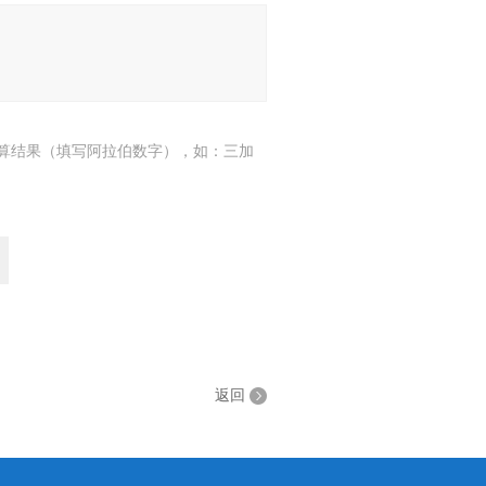
算结果（填写阿拉伯数字），如：三加
返回