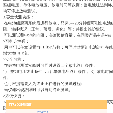
整组电压、单体电池电压、放电时间等数据；当电池组达到终
均可停止放电测试。
3.容量快测功能：
在电池组脱离系统后进行放电，只需5～20分钟便可测出电池
阻、性能状况（正常、落后、劣化）等；并提出维护建议。
可以测试蓄电池的内阻，准确预估容量，在同类产品中是wei
>可扩充性强：
用户可以任意设置放电电池节数；可同时对两组电池进行在线
增大放电电流。
>安全可靠：
在做放电测试实验时可同时设置四个放电终止条件：
1） 整组电压终止条件 ；2）单体电压终止条件； 3）放电时
件。
也可根据需要人为终止正在进行的测试过程;
当仪器出现故障时可以自动终止测试。
>方便快捷：
计算机可通过串口与仪器连接，直接对仪器进行测试控制和实
图形分析。
欢迎您！