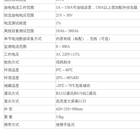
放电电流工作范围
1A～150A可连续设置，150A以上需加配外挂负载
恒流放电电压范围
21V～30V
电流测试精度
1%
离线容量测试范围
10Ah～500Ah
单节电池数据采集方式
内置有线（标配），无线（可选）
监测电流范围
0～300A
工作电压
AC 220V±15%
散热方式
强风制冷
环境温度
0℃～40℃
环境湿度
20%～80%RH
储藏温度
-20℃～70℃包装储存
通讯方式
RS232通讯和USB口通讯
显示方式
高亮度大屏幕LCD
外 型
420×210×390mm
重 量
13kg
携带方式
便携手提式