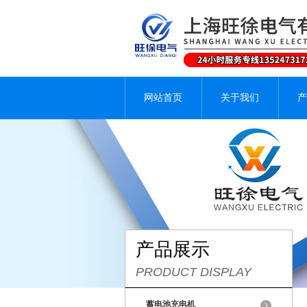
网站首页
关于我们
产
产品展示
PRODUCT DISPLAY
蓄电池充电机