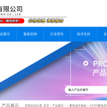
品展示
最新促销
行业资讯
技术支持
在
产品展示
您现在的位置:
首页
>
产品展示
> >
蓄电池充电机
> SX455蓄电