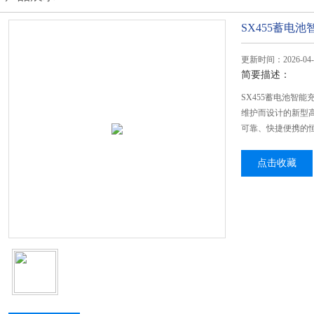
SX455蓄电
更新时间：2026-04-
简要描述：
SX455蓄电池智
维护而设计的新型
可靠、快捷便携的
点击收藏