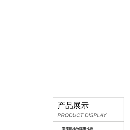
网站首页
关于我们
产
产品展示
PRODUCT DISPLAY
直流接地故障查找仪