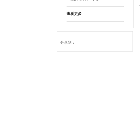
查看更多
分享到：