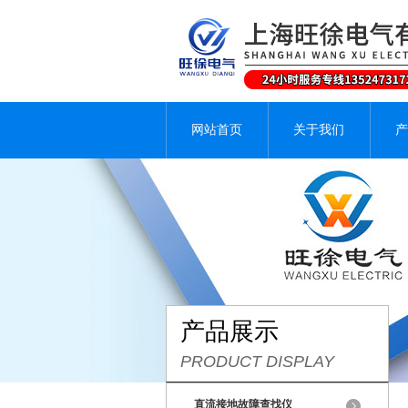
网站首页
关于我们
产
产品展示
PRODUCT DISPLAY
直流接地故障查找仪