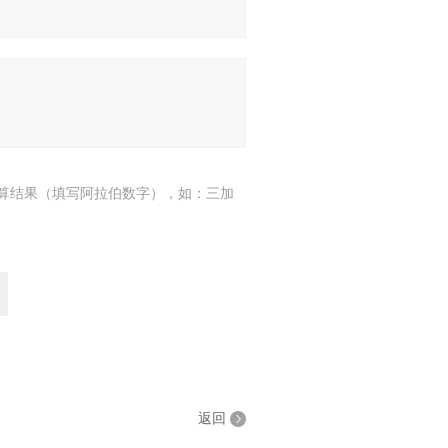
算结果（填写阿拉伯数字），如：三加
返回