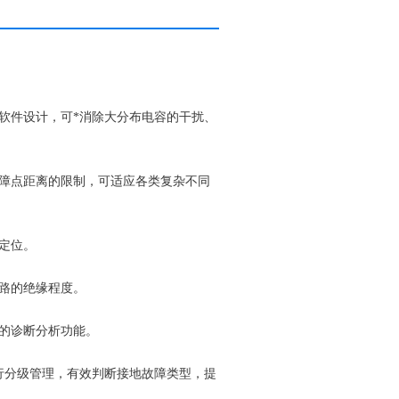
软件设计，可*消除大分布电容的干扰、
障点距离的限制，可适应各类复杂不同
定位。
路的绝缘程度。
的诊断分析功能。
行分级管理，有效判断接地故障类型，提