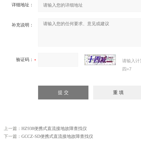
详细地址：
补充说明：
验证码：
请输入计
四=7
上一篇：
HZ938便携式直流接地故障查找仪
下一篇：
GCCZ-SD便携式直流接地故障查找仪