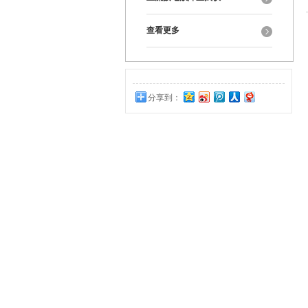
查看更多
分享到：