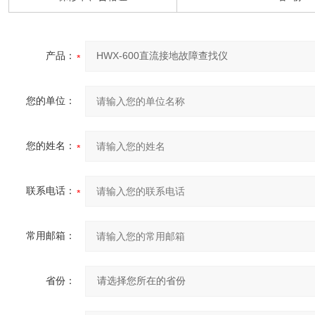
产品：
您的单位：
您的姓名：
联系电话：
常用邮箱：
省份：