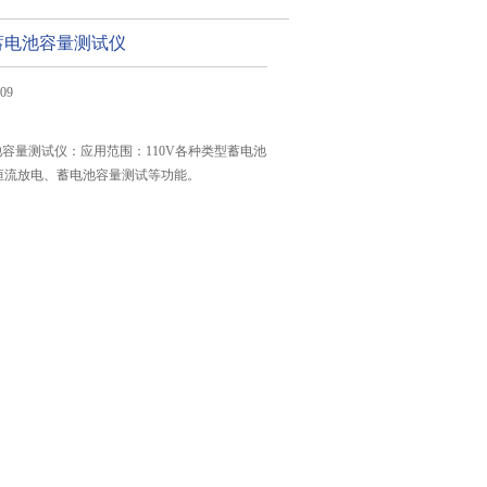
0A蓄电池容量测试仪
09
蓄电池容量测试仪：应用范围：110V各种类型蓄电池
恒流放电、蓄电池容量测试等功能。