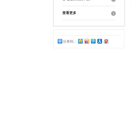
查看更多
分享到：