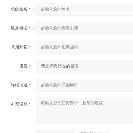
您的姓名：
联系电话：
常用邮箱：
省份：
详细地址：
补充说明：