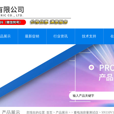
品展示
最新促销
行业资讯
技术支持
在
产品展示
您现在的位置:
首页
>
产品展示
> >
蓄电池容量测试仪
> SN11