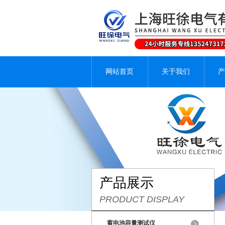
网站首页
关于我们
产
产品展示
PRODUCT DISPLAY
蓄电池容量测试仪