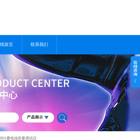
线留言
联系我们
0V100A蓄电池容量测试仪