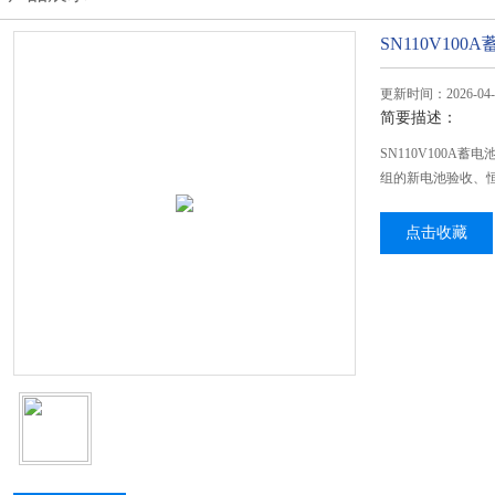
SN110V10
更新时间：2026-04-
简要描述：
SN110V100A
组的新电池验收、
点击收藏