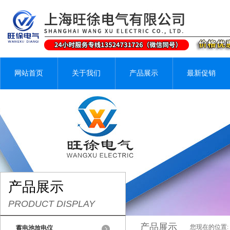
网站首页
关于我们
产品展示
最新促销
产品展示
PRODUCT DISPLAY
产品展示
您现在的位置:
蓄电池放电仪