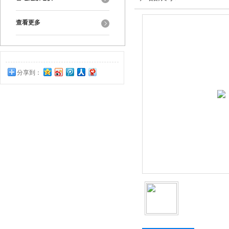
查看更多
分享到：