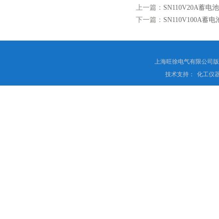
上一篇：
SN110V20A蓄
下一篇：
SN110V100A
上海旺徐电气有限公司
技术支持：
化工仪