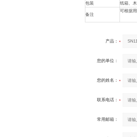
包装
纸箱、木
可根据用
备注
产品：
您的单位：
您的姓名：
联系电话：
常用邮箱：