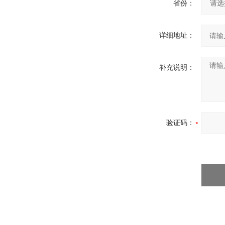
省份：
详细地址：
补充说明：
验证码：