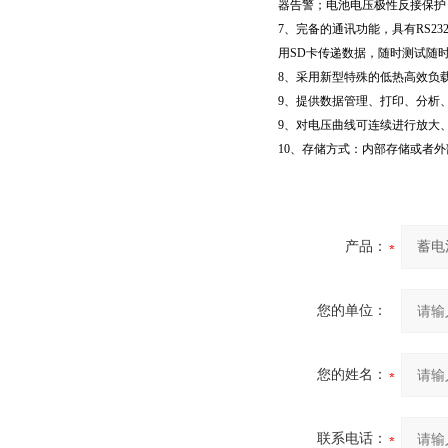
器告警；电池电压极性反接保护
7、完备的通讯功能，具有RS2
用SD卡传递数据，随时测试随
8、采用新型特殊的低热高效负
9、提供数据管理、打印、分析
9、对电压曲线可连续进行放大
10、存储方式：内部存储或者外
产品：
您的单位：
您的姓名：
联系电话：