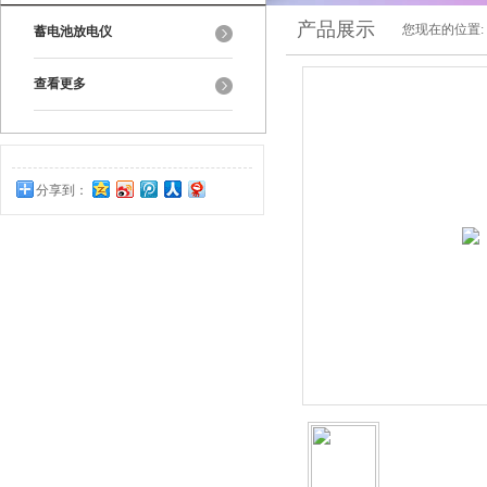
产品展示
您现在的位置:
蓄电池放电仪
查看更多
分享到：