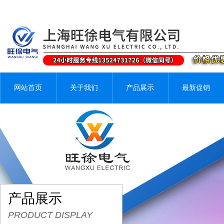
网站首页
关于我们
产品展示
最新促销
产品展示
PRODUCT DISPLAY