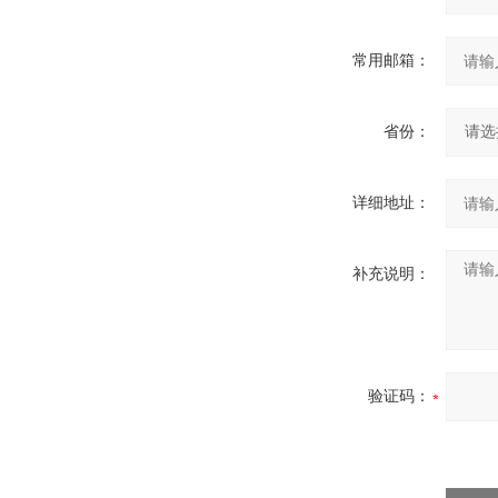
常用邮箱：
省份：
详细地址：
补充说明：
验证码：