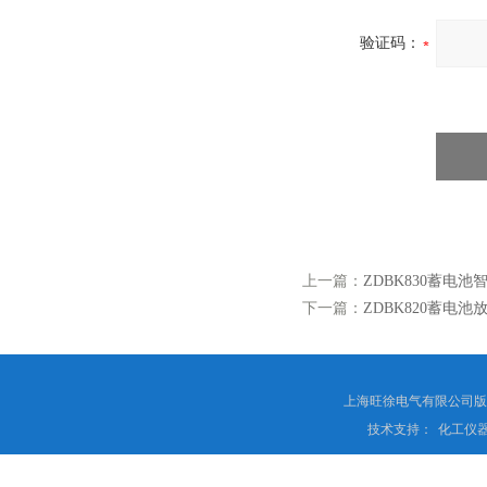
验证码：
上一篇：
ZDBK830蓄电池
下一篇：
ZDBK820蓄电池
上海旺徐电气有限公司
技术支持：
化工仪