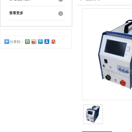
查看更多
分享到：