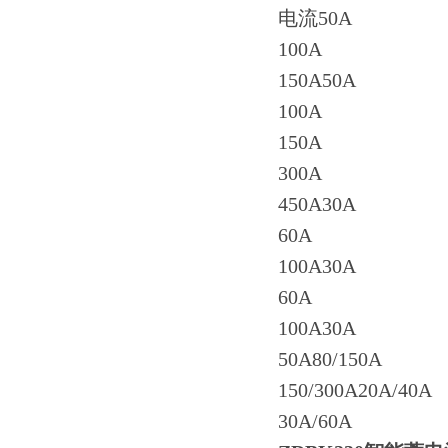
电流50A
100A
150A50A
100A
150A
300A
450A30A
60A
100A30A
60A
100A30A
50A80/150A
150/300A20A/40A
30A/60A