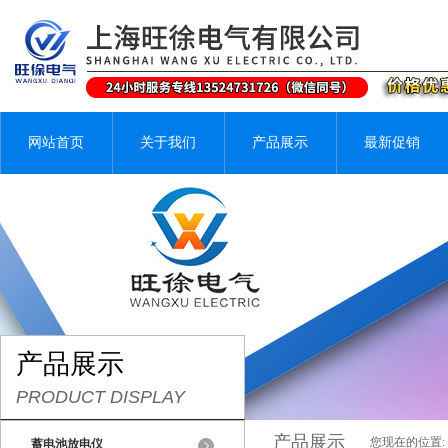
网站首页
关于我们
产品展示
最新促销
产品展示
PRODUCT DISPLAY
产品展示
您现在的位置:
蓄电池放电仪