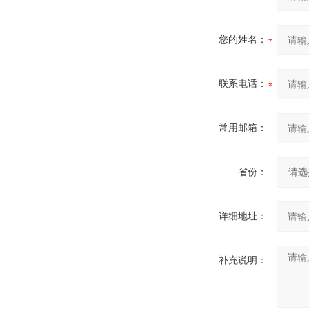
您的姓名：
联系电话：
常用邮箱：
省份：
详细地址：
补充说明：