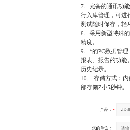
7、完备的通讯功能
行入库管理，可进
测试随时保存，轻
8、采用新型特殊
精度。
9、*的PC数据
报表、报告的功能
历史纪录。
10、 存储方式：
部存储Z小5秒钟。
产品：
您的单位：