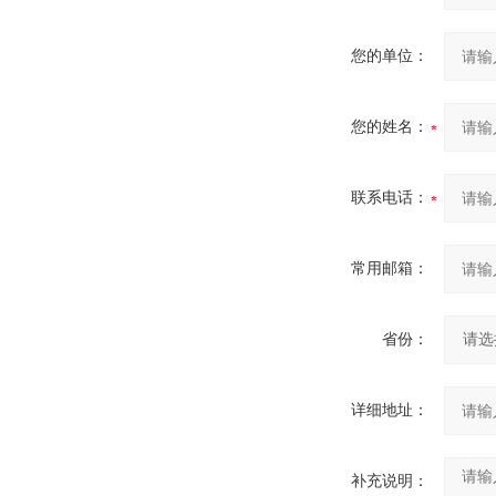
您的单位：
您的姓名：
联系电话：
常用邮箱：
省份：
详细地址：
补充说明：