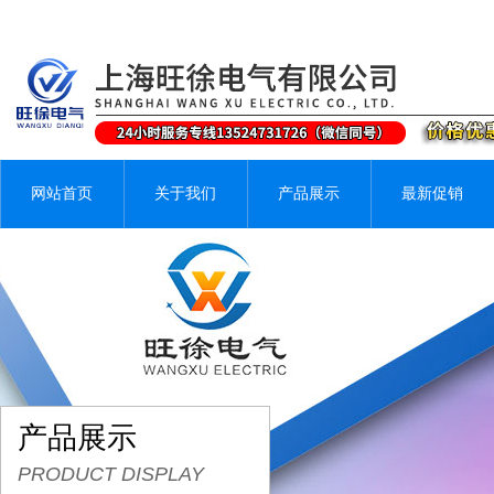
网站首页
关于我们
产品展示
最新促销
产品展示
PRODUCT DISPLAY