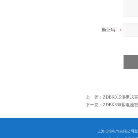
验证码：
上一篇：
ZDBK915便携
下一篇：
ZDBK830蓄电池
上海旺徐电气有限公司