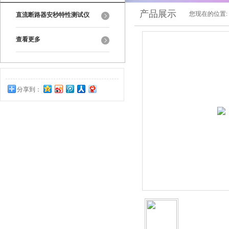
产品展示
您现在的位置:
直流断路器安秒特性测试仪
查看更多
分享到：