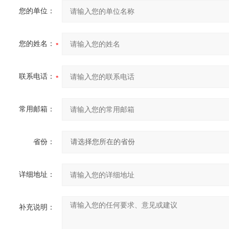
您的单位：
您的姓名：
联系电话：
常用邮箱：
省份：
详细地址：
补充说明：