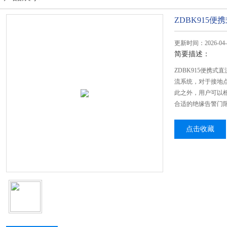
ZDBK915
更新时间：2026-04-
简要描述：
ZDBK915便携
流系统，对于接地
此之外，用户可以
合适的绝缘告警门
点击收藏