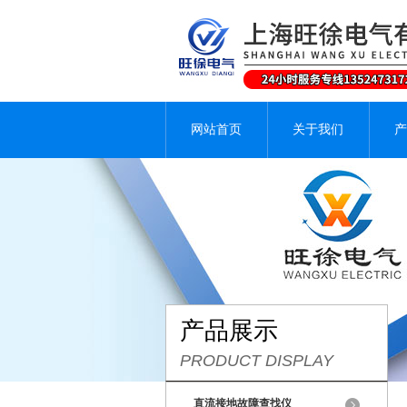
网站首页
关于我们
产
产品展示
PRODUCT DISPLAY
直流接地故障查找仪