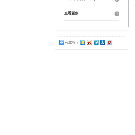
查看更多
分享到：