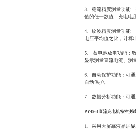
3、稳流精度测量功能：
值的任一数值，充电电
4、纹波精度测量功能
电压平均值之比，计算
5、 蓄电池放电功能
显示测量直流电流、测
6、自动保护功能：可
自动保护。
7、数据分析功能：可通
PY4961直流充电机特性测
1、采用大屏幕液晶屏