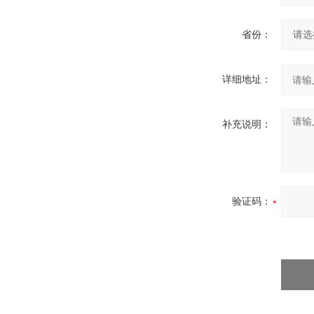
省份：
详细地址：
补充说明：
验证码：