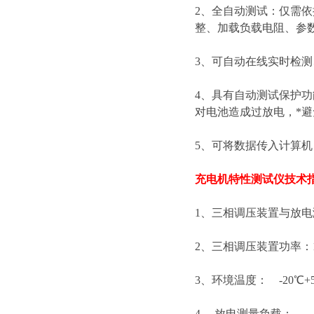
2、全自动测试：仅需
整、加载负载电阻、参
3、可自动在线实时检
4、具有自动测试保护
对电池造成过放电，*
5、可将数据传入计算
充电机特性测试仪技术
1、三相调压装置与放
2、三相调压装置功率：1
3、环境温度： -20℃+
4、 放电测量负载：