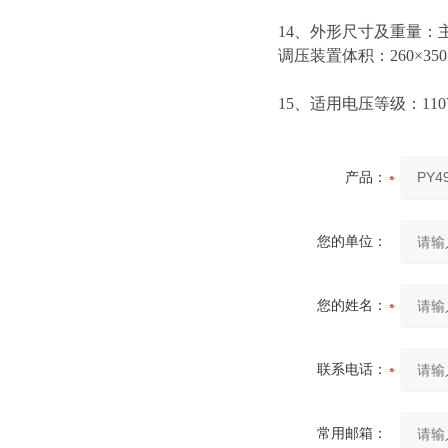
14、外形尺寸及重量：主装
调压装置体积：260×350
15、适用电压等级：110
产品：
您的单位：
您的姓名：
联系电话：
常用邮箱：