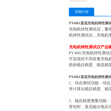
详细介绍
PY4961直流充电机特性测
充电机特性测试仪，蓄
机特性测试仪，充电机
充电机特性测试仪产品概
PY4961充电机特性
可实现对不同容量充电
统的稳压精度、稳流精
PY4961直流充电机特性测
1、综合测试功能：综
并计算出稳压精度、稳
2、稳压精度测量功能：
变化时，直流输出电压