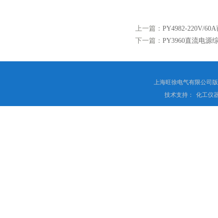
上一篇：
PY4982-220V
下一篇：
PY3960直流电
上海旺徐电气有限公司
技术支持：
化工仪