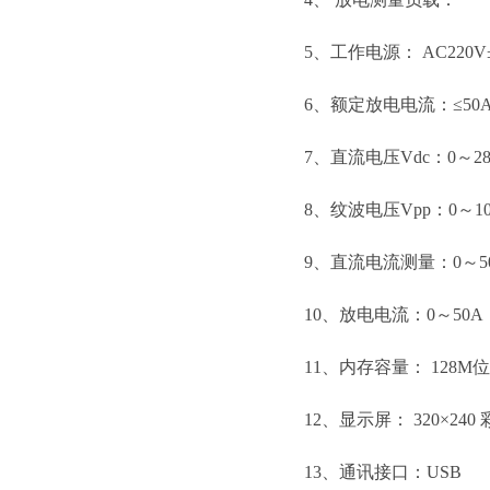
5、工作电源： AC220V
6、额定放电电流：≤5
7、直流电压Vdc：0～280
8、纹波电压Vpp：0～10V
9、直流电流测量：0～50
10、放电电流：0～50A
11、内存容量： 128M位
12、显示屏： 320×240
13、通讯接口：USB