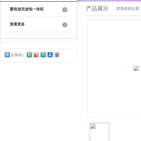
产品展示
您现在的位置:
蓄电池充放电一体机
查看更多
分享到：