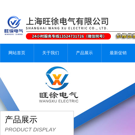
网站首页
关于我们
产品展示
最新促销
产品展示
PRODUCT DISPLAY