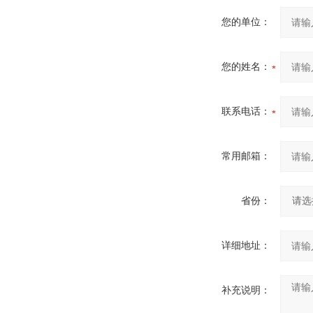
您的单位：
您的姓名：
联系电话：
常用邮箱：
省份：
详细地址：
补充说明：