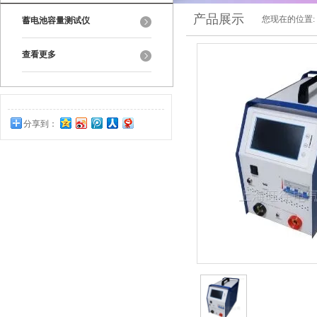
产品展示
您现在的位置:
蓄电池容量测试仪
查看更多
分享到：