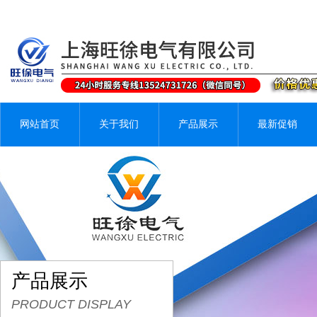
网站首页
关于我们
产品展示
最新促销
产品展示
PRODUCT DISPLAY