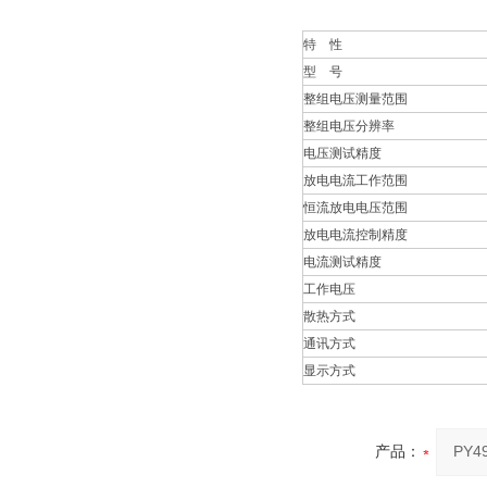
特 性
型 号
整组电压测量范围
整组电压分辨率
电压测试精度
放电电流工作范围
恒流放电电压范围
放电电流控制精度
电流测试精度
工作电压
散热方式
通讯方式
显示方式
产品：