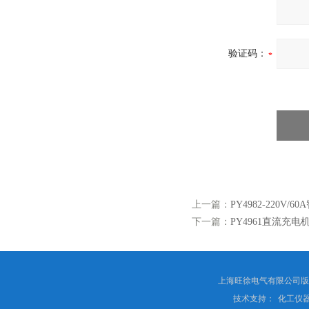
验证码：
上一篇：
PY4982-220V
下一篇：
PY4961直流充
上海旺徐电气有限公司
技术支持：
化工仪