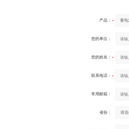
产品：
您的单位：
您的姓名：
联系电话：
常用邮箱：
省份：