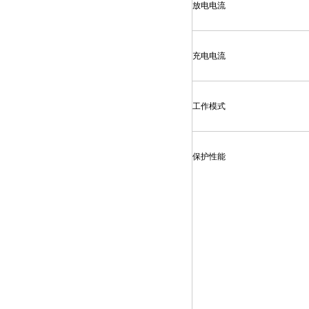
放电电流
充电电流
工作模式
保护性能