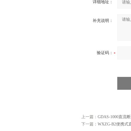
详细地址：
补充说明：
验证码：
上一篇：
GDAS-1000
下一篇：
WXZG-B2便携