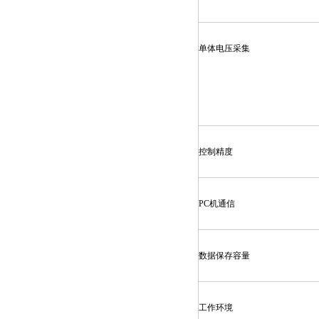
单体电压采集
控制精度
PC机通信
数据保存容量
工作环境