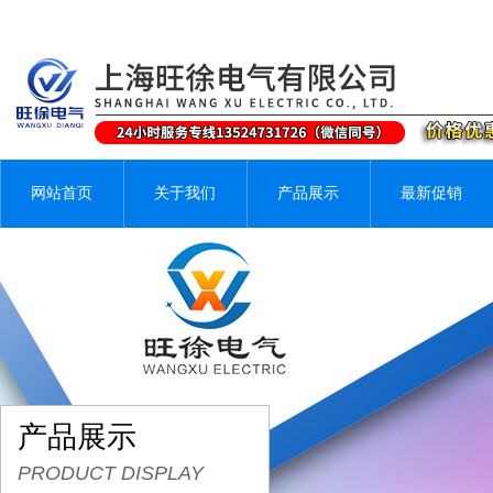
网站首页
关于我们
产品展示
最新促销
产品展示
PRODUCT DISPLAY