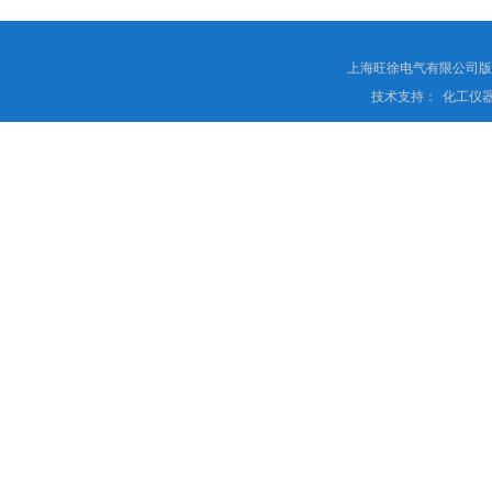
上海旺徐电气有限公司
技术支持：
化工仪