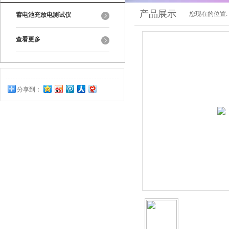
产品展示
您现在的位置:
蓄电池充放电测试仪
查看更多
分享到：