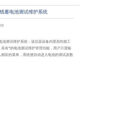
全在线蓄电池测试维护系统
10
线蓄电池测试维护系统：该仪器设备内置高性能工
，具有*的电池测试维护管理功能，用户只需输
入相应的菜单，系统便自动进入电池的测试及数