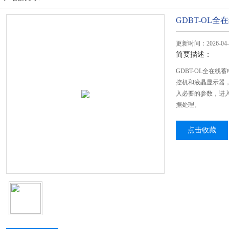
GDBT-OL
更新时间：2026-04-
简要描述：
GDBT-OL全在
控机和液晶显示器
入必要的参数，进
据处理。
点击收藏