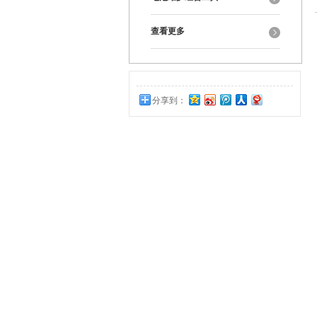
查看更多
分享到：
0