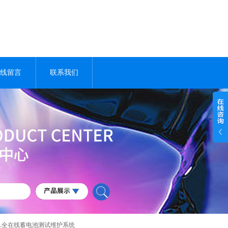
线留言
联系我们
-OL全在线蓄电池测试维护系统