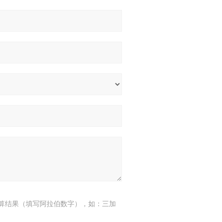
算结果（填写阿拉伯数字），如：三加