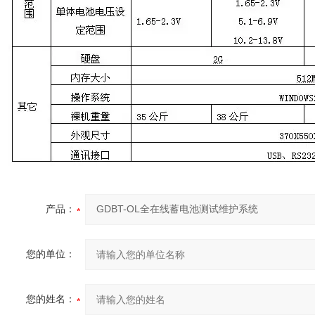
产品：
您的单位：
您的姓名：