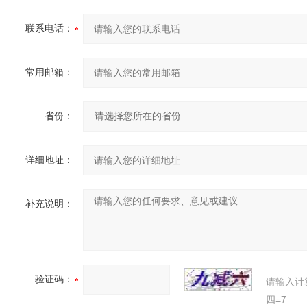
联系电话：
常用邮箱：
省份：
详细地址：
补充说明：
验证码：
请输入计
四=7