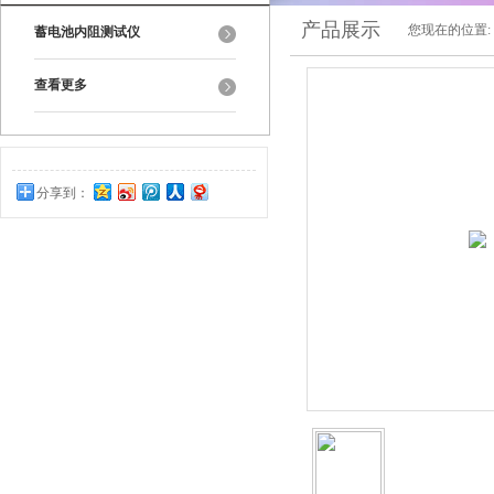
产品展示
您现在的位置:
蓄电池内阻测试仪
查看更多
分享到：