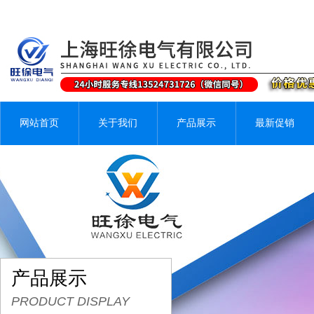
网站首页
关于我们
产品展示
最新促销
产品展示
PRODUCT DISPLAY