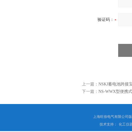
验证码：
上一篇：
NSKJ蓄电池跨接
下一篇：
NS-WWX型便
上海旺徐电气有限公司
技术支持：
化工仪