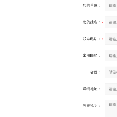
您的单位：
您的姓名：
联系电话：
常用邮箱：
省份：
详细地址：
补充说明：