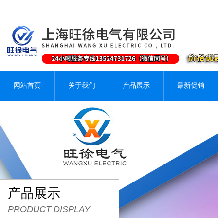
网站首页
关于我们
产品展示
最新促销
产品展示
PRODUCT DISPLAY