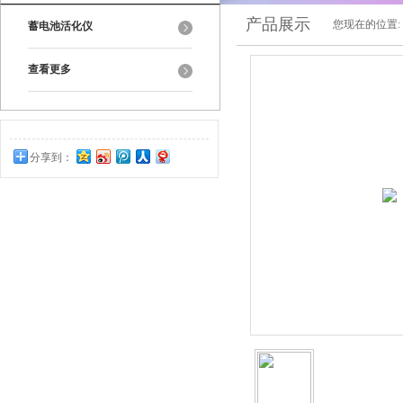
产品展示
您现在的位置:
蓄电池活化仪
查看更多
分享到：
0