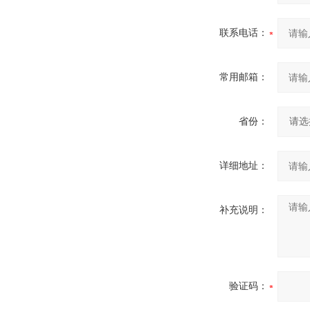
联系电话：
常用邮箱：
省份：
详细地址：
补充说明：
验证码：