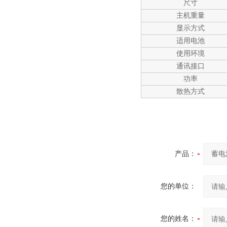
尺寸
主机重量
显示方式
适用电池
使用环境
通讯接口
功率
散热方式
产品：
您的单位：
您的姓名：