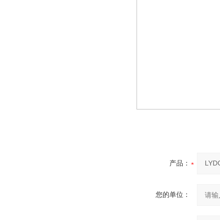
产品：
您的单位：