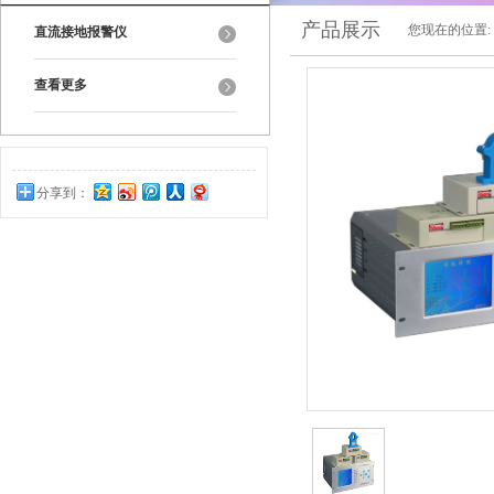
产品展示
您现在的位置:
直流接地报警仪
查看更多
分享到：