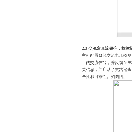
2.3 交流窜直流保护，故
主机配置母线交流电压检测
上的交流信号，并反馈至主
关信息，并启动了支路巡查
全性和可靠性。如图四。