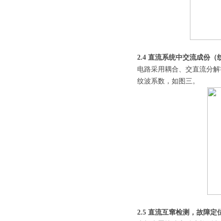
2.4 直流系统中交流成份
电路采用耦合、交直流分解
纹波系数，如图三。
2.5 直流互窜检测，故障