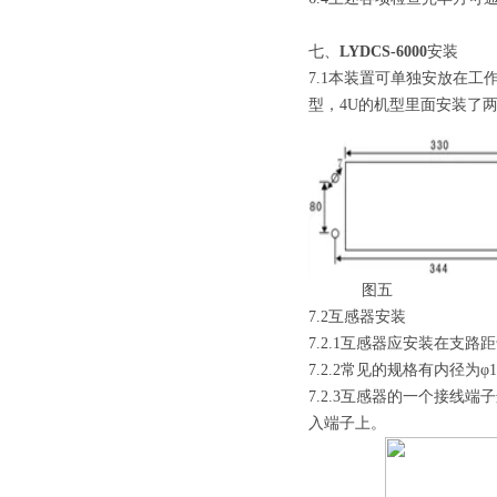
七、
LYDCS-6000
安装
7.1本装置可单独安放在
型，4U的机型里面安装了
图五
7.2互感器安装
7.2.1互感器应安装在支路
7.2.2常见的规格有内径为φ
7.2.3互感器的一个接
入端子上。