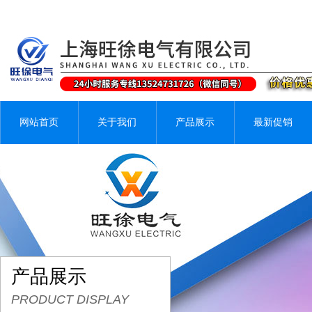
网站首页
关于我们
产品展示
最新促销
产品展示
PRODUCT DISPLAY