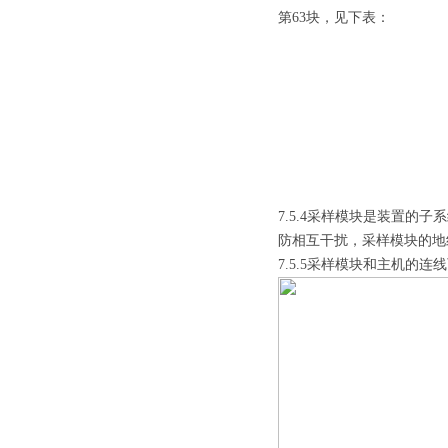
第63块，见下表：
7.5.4采样模块是装置
防相互干扰，采样模块的地
7.5.5采样模块和主机的