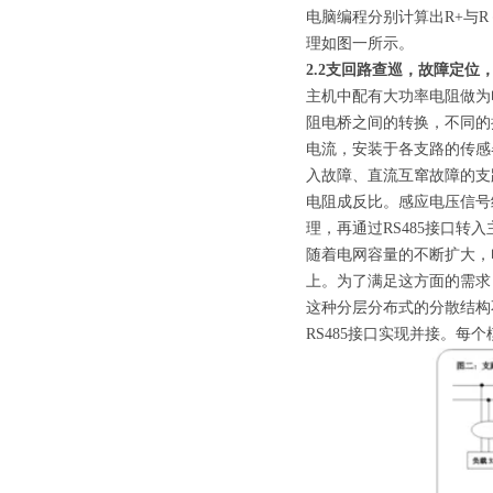
电脑编程分别计算出R+与
理如图一所示。
2.2支回路查巡，故障定位
主机中配有大功率电阻做为
阻电桥之间的转换，不同的
电流，安装于各支路的传感
入故障、直流互窜故障的支
电阻成反比。感应电压信号
理，再通过RS485接口转入
随着电网容量的不断扩大，
上。为了满足这方面的需求
这种分层分布式的分散结构
RS485接口实现并接。