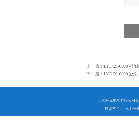
上一篇：
LYDCS-6000
下一篇：
LYDCS-6000
上海旺徐电气有限公司
技术支持：
化工仪