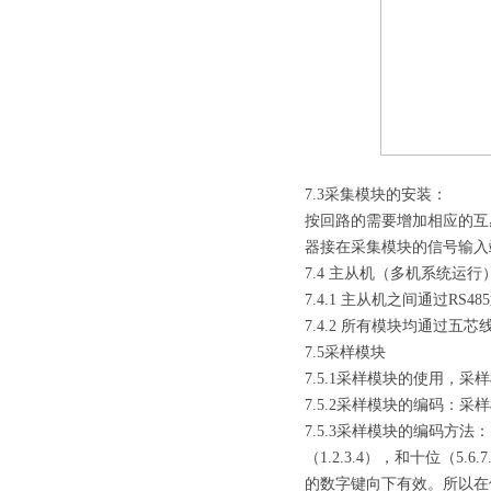
7.3采集模块的安装：
按回路的需要增加相应的互
器接在采集模块的信号输入
7.4 主从机（多机系统运
7.4.1 主从机之间通过RS
7.4.2 所有模块均通过五芯
7.5采样模块
7.5.1采样模块的使用，
7.5.2采样模块的编码：采
7.5.3采样模块的编码方
（1.2.3.4），和十位（
的数字键向下有效。所以在