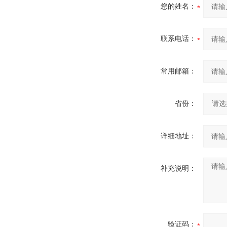
您的姓名：
联系电话：
常用邮箱：
省份：
详细地址：
补充说明：
验证码：