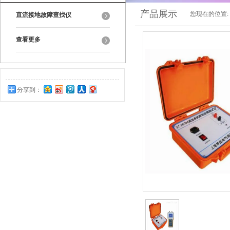
产品展示
您现在的位置:
直流接地故障查找仪
查看更多
分享到：