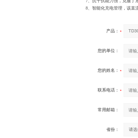
7、抗干扰能力强，克服了
8、智能化充电管理，该直
产品：
您的单位：
您的姓名：
联系电话：
常用邮箱：
省份：