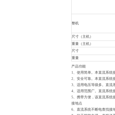
整机
尺寸（主机）
重量（主机）
尺寸
重量
产品功能
1、使用简单。本直流系统
2、安全可靠。本直流系统
3、适用电压等级多。直流系统
4、适用范围广。直流系统
5、携带方便，该直流系统
接地点
6、直流系统不断电查找接