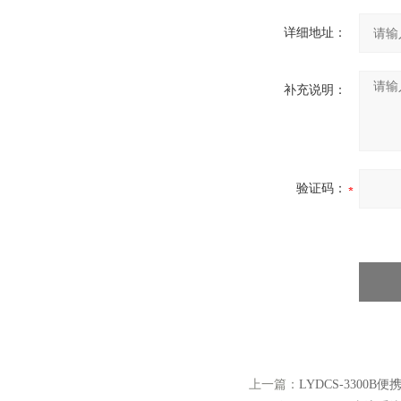
详细地址：
补充说明：
验证码：
上一篇：
LYDCS-3300