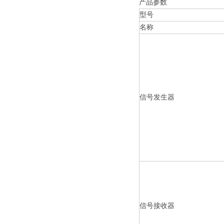
产品参数
型号
名称
信号发生器
信号接收器