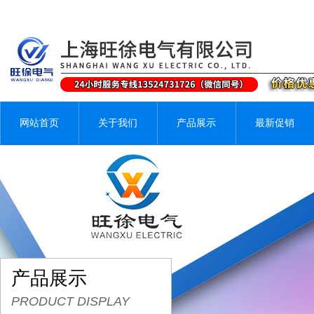
网站首页
关于我们
产品展示
最新促销
产品展示
PRODUCT DISPLAY