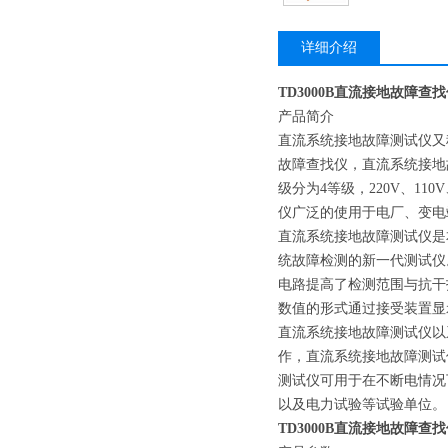
详细介绍
TD3000B直流接地故障查
产品简介
直流系统接地故障测试仪又
故障查找仪，直流系统接地
级分为4等级，220V、1
仪广泛的使用于电厂、变电
直流系统接地故障测试仪是本公司
统故障检测的新一代测试仪
电路提高了检测范围与抗干
数值的形式通过接受装置显
直流系统接地故障测试仪以
作，直流系统接地故障测试
测试仪可用于在不断电情况
以及电力试验等试验单位。
TD3000B直流接地故障查