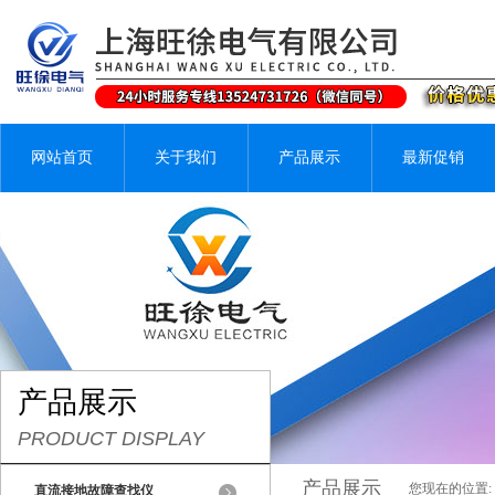
网站首页
关于我们
产品展示
最新促销
产品展示
PRODUCT DISPLAY
产品展示
您现在的位置:
直流接地故障查找仪