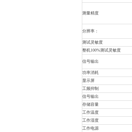
测量精度
分辨率：
测试灵敏度
整机100%测试灵敏度
信号输出
功率消耗
显示屏
工频抑制
信号输出
存储容量
工作温度
工作湿度
工作电源