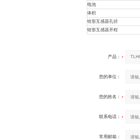
电池
体积
钳形互感器孔径
钳形互感器开程
产品：
您的单位：
您的姓名：
联系电话：
常用邮箱：