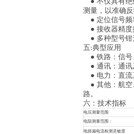
● 不仅具有绝
测量，以准确反
● 定位信号频
● 接收器精度
● 多种型号钳
五:典型应用
● 铁路：信号
● 通讯：通讯
● 电力：直流
● 其他：航空
路。
六：技术指标
电压测量范围
电阻测量范围：
电路漏电流检测灵敏度