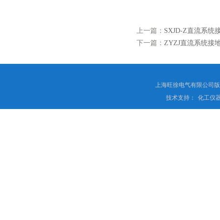
上一篇：
SXJD-Z直流系
下一篇：
ZYZJ直流系统接
上海旺徐电气有限公司
技术支持：
化工仪