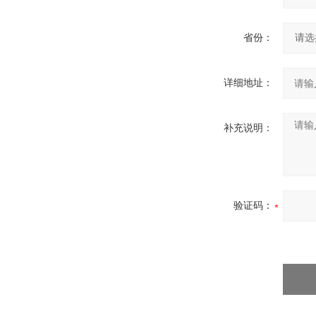
省份：
详细地址：
补充说明：
验证码：