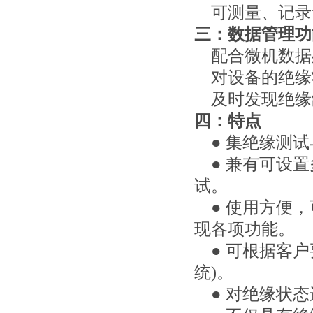
可测量、记录
三：数据管理功
配合微机数据
对设备的绝缘
及时发现绝缘
四：特点
● 集绝缘测试
● 兼有可设置
试。
● 使用方便，
现各项功能。
● 可根据客户
统)。
● 对绝缘状态