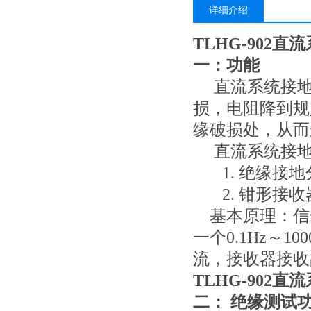
详细介绍
TLHG-902
一：功能
直流系统接地
损，电阻降到规
缘破损处，从而
直流系统接地
1. 绝缘接地
2. 钳形接收
基本原理：信
一个0.1Hz～
流，接收器接收
TLHG-902
二： 绝缘测试