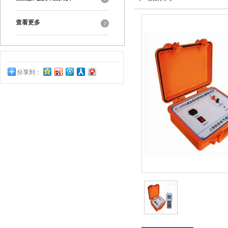
查看更多
分享到：