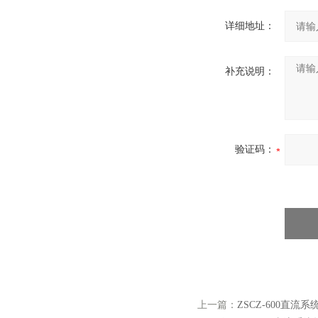
详细地址：
补充说明：
验证码：
上一篇：
ZSCZ-600直流