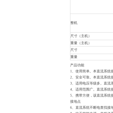
整机
尺寸（主机）
重量（主机）
尺寸
重量
产品功能
1、使用简单。本直流系统
2、安全可靠。本直流系统
3、适用电压等级多。直流系统
4、适用范围广。直流系统
5、携带方便，该直流系统
接地点
6、直流系统不断电查找接