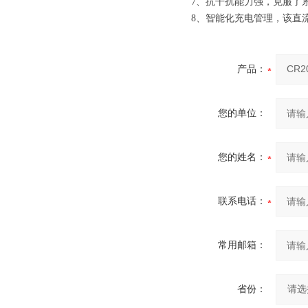
7、抗干扰能力强，克服了
8、智能化充电管理，该直
产品：
您的单位：
您的姓名：
联系电话：
常用邮箱：
省份：