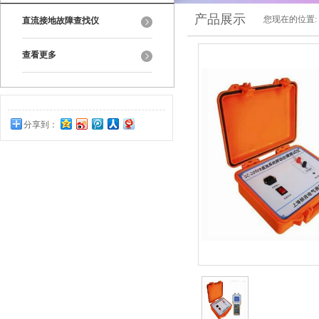
产品展示
您现在的位置:
直流接地故障查找仪
查看更多
分享到：