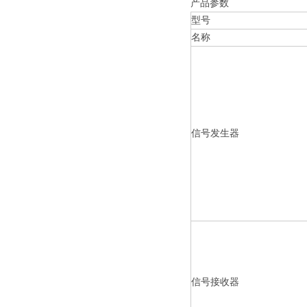
产品参数
型号
名称
信号发生器
信号接收器