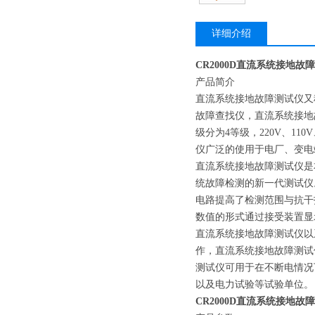
详细介绍
CR2000D直流系统接地故
产品简介
直流系统接地故障测试仪又
故障查找仪，直流系统接地
级分为4等级，220V、1
仪广泛的使用于电厂、变电
直流系统接地故障测试仪是本公司
统故障检测的新一代测试仪
电路提高了检测范围与抗干
数值的形式通过接受装置显
直流系统接地故障测试仪以
作，直流系统接地故障测试
测试仪可用于在不断电情况
以及电力试验等试验单位。
CR2000D直流系统接地故