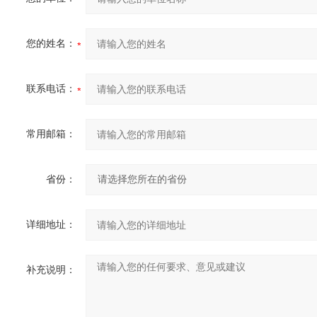
您的姓名：
联系电话：
常用邮箱：
省份：
详细地址：
补充说明：