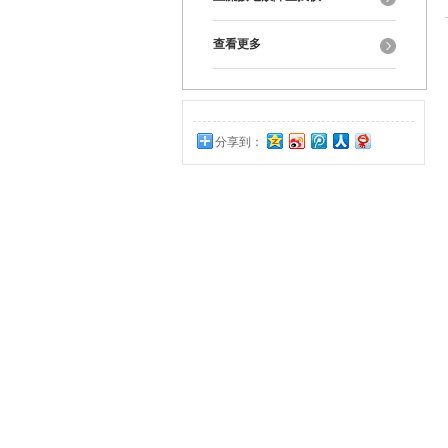
查看更多
分享到：