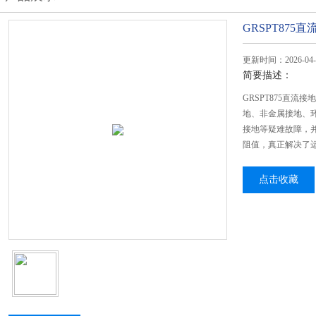
GRSPT875
更新时间：2026-04-
简要描述：
GRSPT875直
地、非金属接地、
接地等疑难故障，
阻值，真正解决了
点击收藏