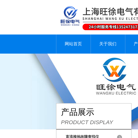
网站首页
关于我们
产
产品展示
PRODUCT DISPLAY
直流接地故障查找仪