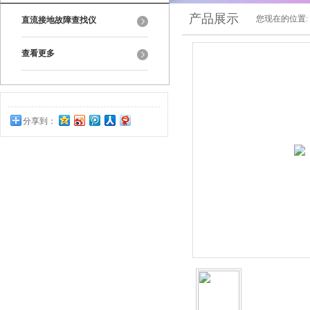
产品展示
您现在的位置:
直流接地故障查找仪
查看更多
分享到：