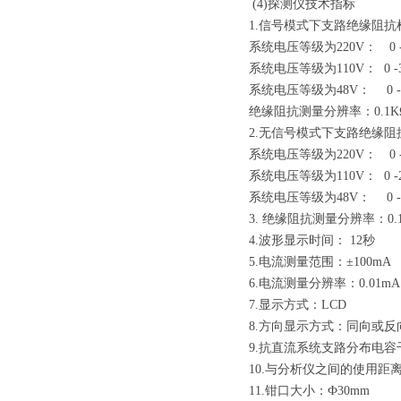
(4)探测仪技术指标
1.信号模式下支路绝缘阻抗
系统电压等级为220V： 0 -
系统电压等级为110V： 0 -3
系统电压等级为48V： 0 -
绝缘阻抗测量分辨率：0.1K
2.无信号模式下支路绝缘
系统电压等级为220V： 0 -
系统电压等级为110V： 0 -
系统电压等级为48V： 0 -
3. 绝缘阻抗测量分辨率：0.
4.波形显示时间： 12秒
5.电流测量范围：±100mA
6.电流测量分辨率：0.01mA
7.显示方式：LCD
8.方向显示方式：同向或反
9.抗直流系统支路分布电容干
10.与分析仪之间的使用距
11.钳口大小：Ф30mm