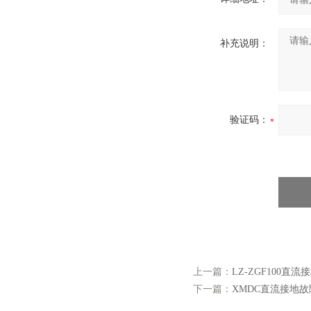
补充说明：
验证码：
上一篇：
LZ-ZGF100直
下一篇：
XMDC直流接地