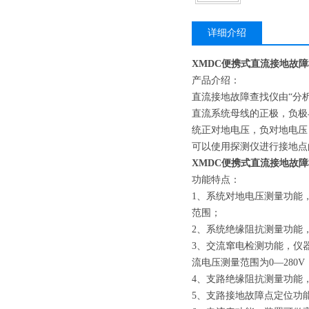
详细介绍
XMDC便携式直流接地故
产品介绍：
直流接地故障查找仪由“分
直流系统母线的正极，负极
统正对地电压，负对地电压
可以使用探测仪进行接地点
XMDC便携式直流接地故
功能特点：
1、系统对地电压测量功能
范围；
2、系统绝缘阻抗测量功能
3、交流窜电检测功能，仪
流电压测量范围为0—280V
4、支路绝缘阻抗测量功能
5、支路接地故障点定位功