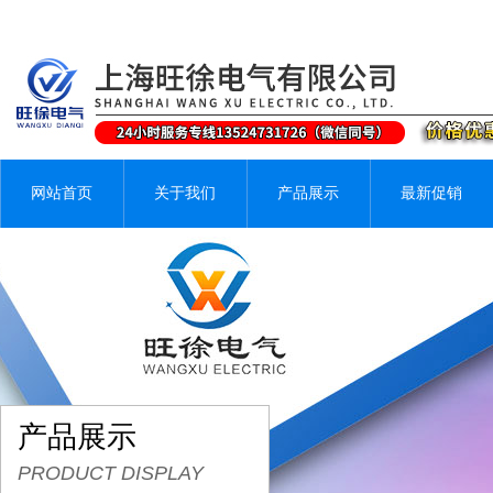
网站首页
关于我们
产品展示
最新促销
产品展示
PRODUCT DISPLAY