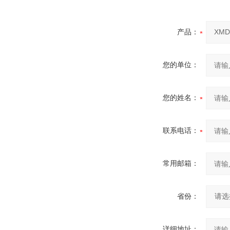
产品：
您的单位：
您的姓名：
联系电话：
常用邮箱：
省份：
详细地址：