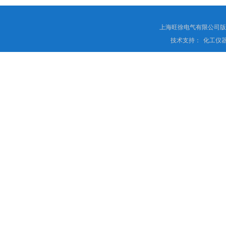
上海旺徐电气有限公司
技术支持：
化工仪