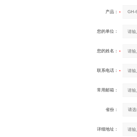
产品：
您的单位：
您的姓名：
联系电话：
常用邮箱：
省份：
详细地址：