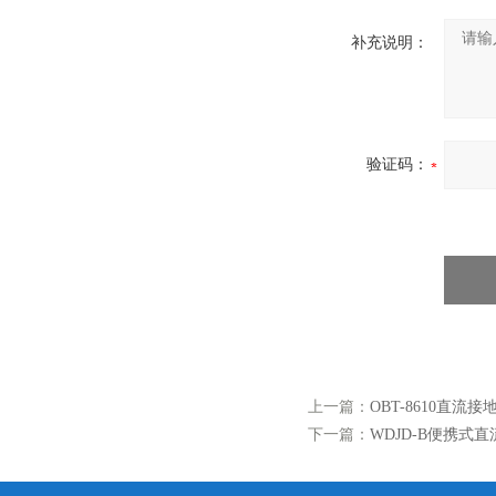
补充说明：
验证码：
上一篇：
OBT-8610直流
下一篇：
WDJD-B便携式