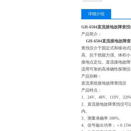
详细介绍
GH-6504直流接地故障查找
产品简介：
GH-6504直流接地故障
查找仪介于固定式和移动式
高、抗干扰能力强、体积小
接地点定位。直流接地故障
适用可靠的高准确性探测仪
产品别称：
直流系统接地故障查找仪
产品特点：
1、24V、48V、110V
2、直流接地故障查找仪可
内。
3、测量准确率:100%。
4、信号输出功率：＜0.1