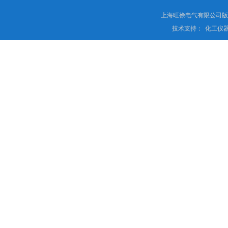
上海旺徐电气有限公司
技术支持：
化工仪