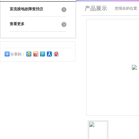
产品展示
您现在的位置:
直流接地故障查找仪
查看更多
分享到：