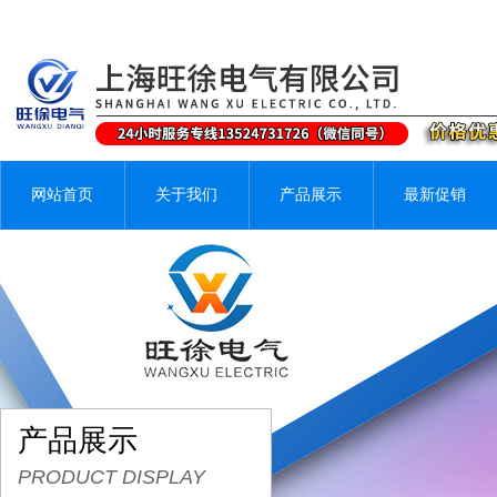
网站首页
关于我们
产品展示
最新促销
产品展示
PRODUCT DISPLAY