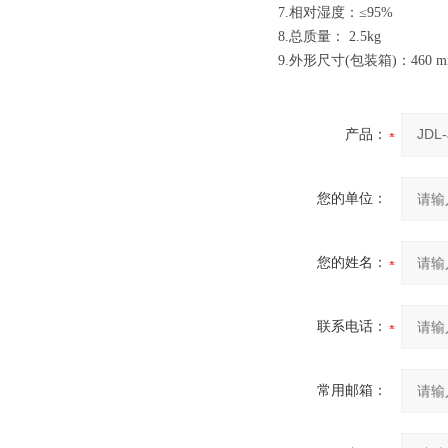
7.相对湿度：≤95%
8.总质量： 2.5kg
9.外形尺寸(包装箱)：460 mm 
产品：
您的单位：
您的姓名：
联系电话：
常用邮箱：