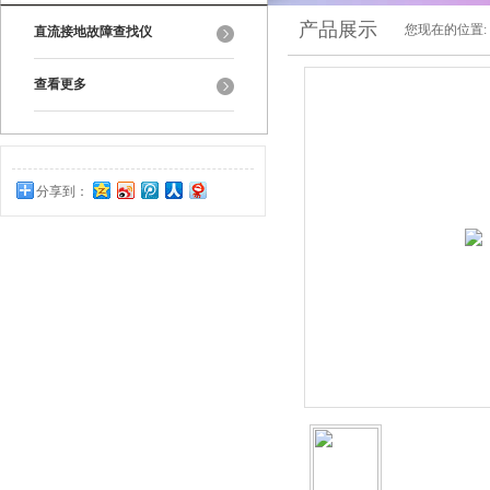
产品展示
您现在的位置:
直流接地故障查找仪
查看更多
分享到：