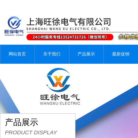
网站首页
关于我们
产品展示
最新促销
产品展示
PRODUCT DISPLAY