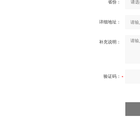
省份：
详细地址：
补充说明：
验证码：