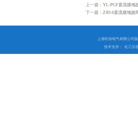
上一篇：
YL-PGF直流接
下一篇：
ZJD-6直流接地
上海旺徐电气有限公司
技术支持：
化工仪