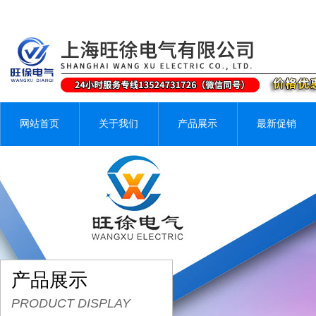
网站首页
关于我们
产品展示
最新促销
产品展示
PRODUCT DISPLAY