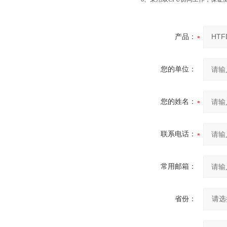
产品：
您的单位：
您的姓名：
联系电话：
常用邮箱：
省份：