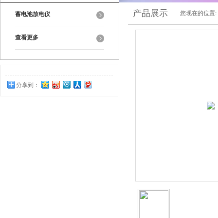
产品展示
您现在的位置:
蓄电池放电仪
查看更多
分享到：