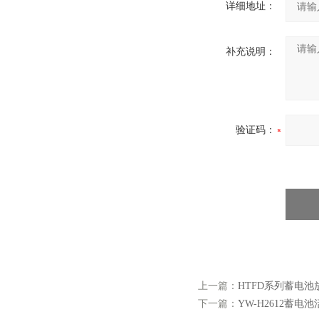
详细地址：
补充说明：
验证码：
上一篇：
HTFD系列蓄电池
下一篇：
YW-H2612蓄电