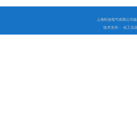
上海旺徐电气有限公司
技术支持：
化工仪