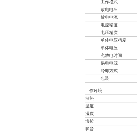
工作模式
放电电压
放电电流
电流精度
电压精度
单体电压精度
单体电压
充放电时间
供电电源
冷却方式
包装
工作环境
散热
温度
湿度
海拔
噪音