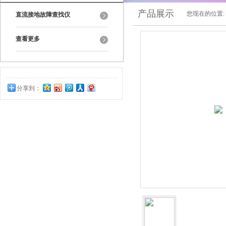
产品展示
您现在的位置:
直流接地故障查找仪
查看更多
分享到：