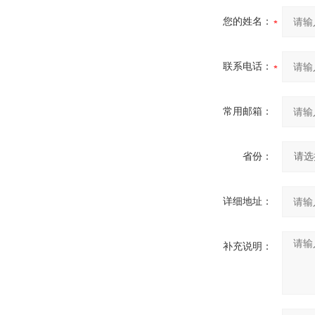
您的姓名：
联系电话：
常用邮箱：
省份：
详细地址：
补充说明：