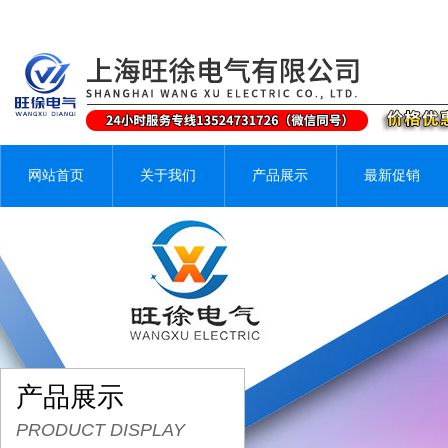
网站首页
关于我们
产品展示
最新促销
产品展示
PRODUCT DISPLAY