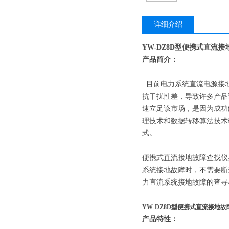
详细介绍
YW-DZ8D型便携式直流
产品简介：
目前电力系统直流电源接地
抗干扰性差，导致许多产品
速立足该市场，是因为成功
理技术和数据转移算法技术
式。
便携式直流接地故障查找仪
系统接地故障时，不需要断
力直流系统接地故障的查寻
YW-DZ8D型便携式直流接地
产品特性：