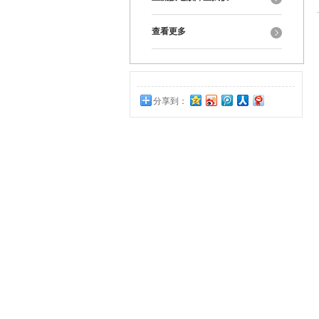
查看更多
分享到：