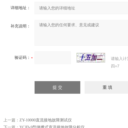
详细地址：
补充说明：
验证码：
请输入计
四=7
上一篇：
ZY-10000直流接地故障测试仪
下一篇：
YCJD-9型便携式直流接地故障分析仪