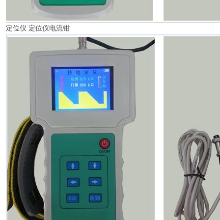
定位仪 定位仪电流钳