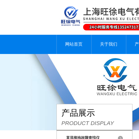
网站首页
关于我们
产
产品展示
PRODUCT DISPLAY
直流接地故障查找仪