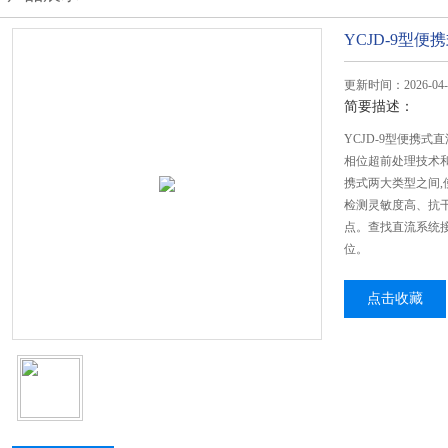
YCJD-9型
更新时间：2026-04-
简要描述：
YCJD-9型便携
相位超前处理技术
携式两大类型之间,
检测灵敏度高、抗
点。查找直流系统
位。
点击收藏