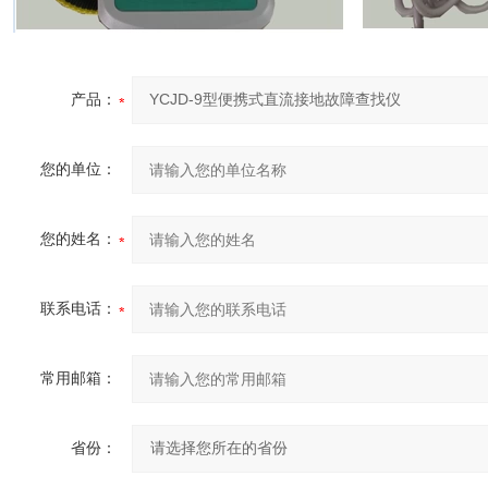
产品：
您的单位：
您的姓名：
联系电话：
常用邮箱：
省份：