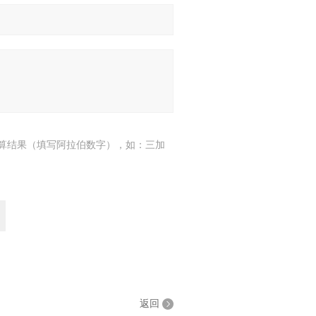
算结果（填写阿拉伯数字），如：三加
返回