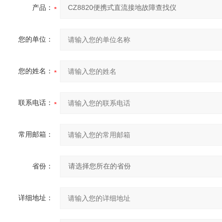
产品：
您的单位：
您的姓名：
联系电话：
常用邮箱：
省份：
详细地址：