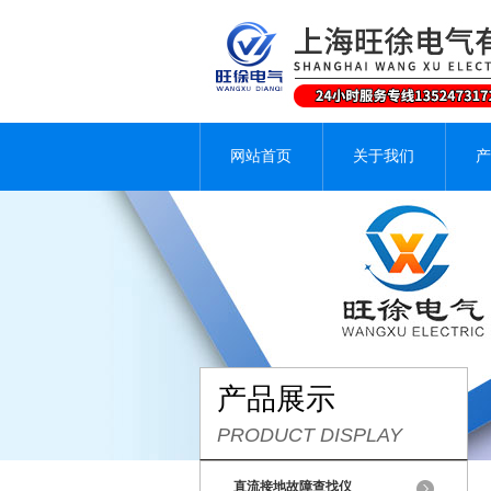
网站首页
关于我们
产
产品展示
PRODUCT DISPLAY
直流接地故障查找仪