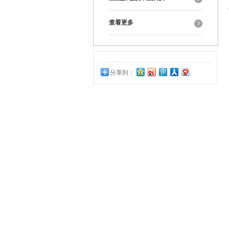
查看更多
分享到：