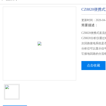
CZ8820便
更新时间：2026-04-
简要描述：
CZ8820便携式
CZ8820分析仪通
次回路接地系统是否
分析仪可以显示信号
它接地回路的分流
点击收藏