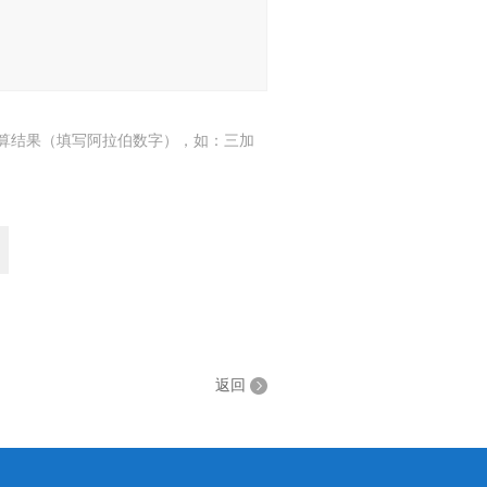
算结果（填写阿拉伯数字），如：三加
返回