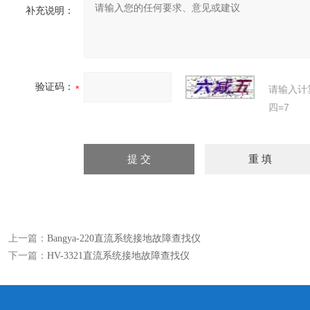
补充说明：
验证码：
请输入计
四=7
上一篇：
Bangya-220直流系统接地故障查找仪
下一篇：
HV-3321直流系统接地故障查找仪