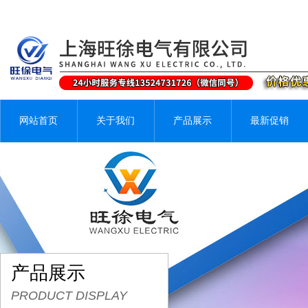
网站首页
关于我们
产品展示
最新促销
产品展示
PRODUCT DISPLAY