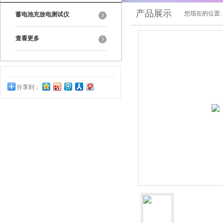
产品展示
您现在的位置:
蓄电池充放电测试仪
查看更多
分享到：