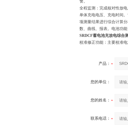
警。
全程监测：完成核对性放电
单体充电电压、充电时间。
项测量结果进行综合计算分
数、曲线、报表。电池功能
SRDCF蓄电池充放电综合
校准修正功能：主要校准电
产品：
您的单位：
您的姓名：
联系电话：