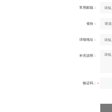
常用邮箱：
省份：
详细地址：
补充说明：
验证码：