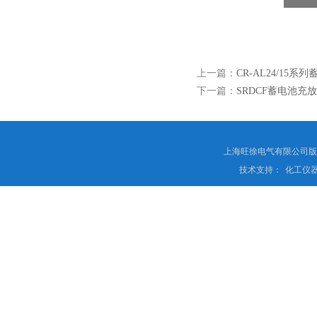
上一篇：
CR-AL24/15
下一篇：
SRDCF蓄电池充
上海旺徐电气有限公司
技术支持：
化工仪