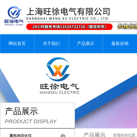
网站首页
关于我们
产品展示
最新促销
产品展示
PRODUCT DISPLAY
产品展示
您现在的位置:
蓄电池活化仪