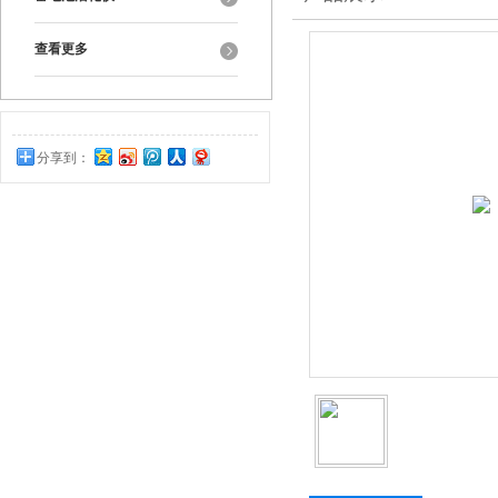
查看更多
分享到：
0