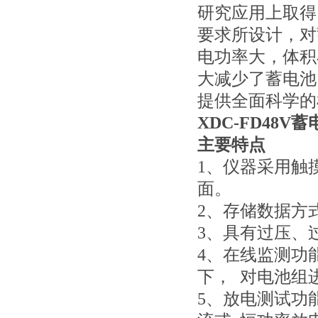
研究应用上取得
要求所设计，对
电功率大，体积
大减少了蓄电池
提供全面科学的
XDC-FD48V
主要特点
1、仪器采用触
面。
2、存储数据方
3、具有过压、
4、在线监测功
下， 对电池组
5、放电测试功