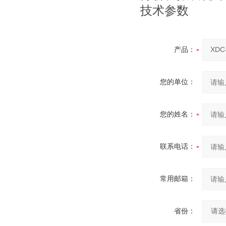
技术参数
产品：
您的单位：
您的姓名：
联系电话：
常用邮箱：
省份：