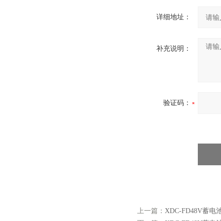
详细地址：
补充说明：
验证码：
上一篇：
XDC-FD48V蓄